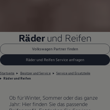
Räder
und Reifen
Volkswagen Partner finden
Räder und Reifen Service anfragen
Startseite
Besitzer und Service
Service und Ersatzteile
Räder und Reifen
Ob für Winter, Sommer oder das ganze
Jahr: Hier finden Sie das passende