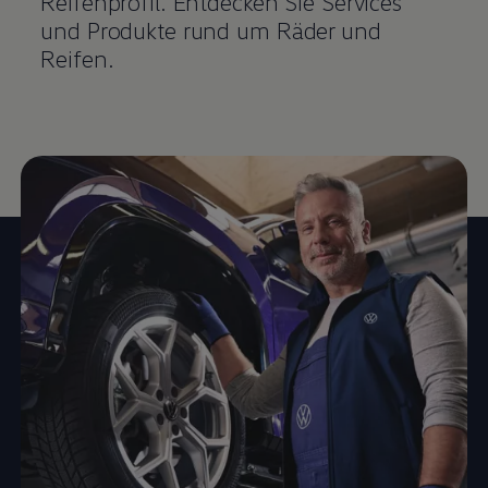
Reifenprofil. Entdecken Sie Services
und Produkte rund um Räder und
Reifen.