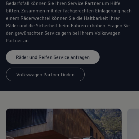
Bedarfsfall können Sie Ihren
Service
Partner um Hilfe
bitten. Zusammen mit der fachgerechten Einlagerung nach
einem Räderwechsel können Sie die Haltbarkeit Ihrer
Räder und die Sicherheit beim Fahren erhöhen. Fragen Sie
den gewünschten
Service
gern bei Ihrem
Volkswagen
Partner an.
Räder und Reifen Service anfragen
Volkswagen Partner finden