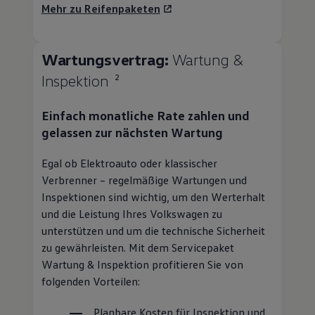
Mehr zu Reifenpaketen
Wartungsvertrag:
Wartung &
Inspektion
2
Einfach monatliche Rate zahlen und
gelassen zur nächsten Wartung
Egal ob Elektroauto oder klassischer
Verbrenner – regelmäßige Wartungen und
Inspektionen sind wichtig, um den Werterhalt
und die Leistung Ihres
Volkswagen
zu
unterstützen und um die technische Sicherheit
zu gewährleisten. Mit dem Servicepaket
Wartung & Inspektion profitieren Sie von
folgenden Vorteilen:
Planbare Kosten für Inspektion und