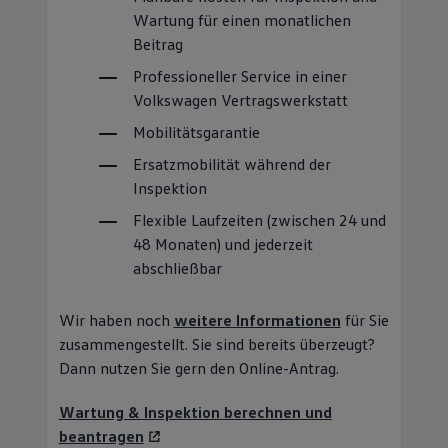
Wartung für einen monatlichen
Beitrag
Professioneller
Service
in einer
Volkswagen
Vertragswerkstatt
Mobilitätsgarantie
Ersatzmobilität während der
Inspektion
Flexible Laufzeiten (zwischen 24 und
48 Monaten) und jederzeit
abschließbar
Wir haben noch
weitere Informationen
für Sie
zusammengestellt. Sie sind bereits überzeugt?
Dann nutzen Sie gern den Online-Antrag.
Wartung & Inspektion berechnen und
beantragen