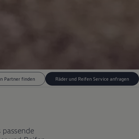
n Partner finden
Räder und Reifen Service anfragen
s passende