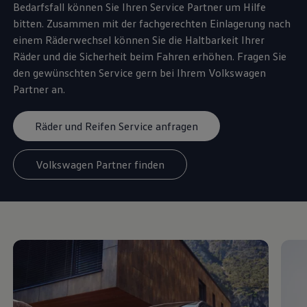
Bedarfsfall können Sie Ihren
Service
Partner um Hilfe
bitten. Zusammen mit der fachgerechten Einlagerung nach
einem Räderwechsel können Sie die Haltbarkeit Ihrer
Räder und die Sicherheit beim Fahren erhöhen. Fragen Sie
den gewünschten
Service
gern bei Ihrem
Volkswagen
Partner an.
Räder und Reifen Service anfragen
Volkswagen Partner finden