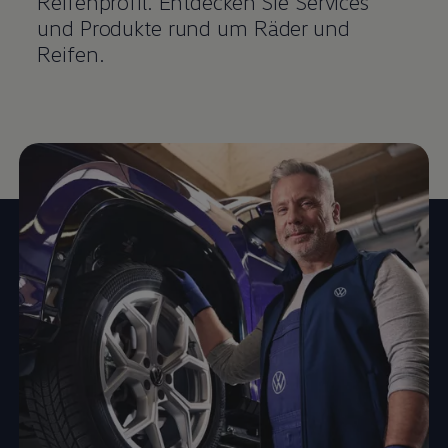
Reifenprofil. Entdecken Sie Services
und Produkte rund um Räder und
Reifen.