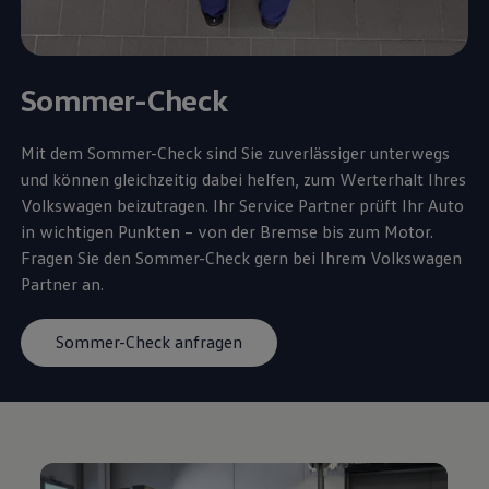
Sommer-Check
Mit dem Sommer-Check sind Sie zuverlässiger unterwegs
und können gleichzeitig dabei helfen, zum Werterhalt Ihres
Volkswagen
beizutragen. Ihr
Service
Partner prüft Ihr Auto
in wichtigen Punkten – von der Bremse bis zum Motor.
Fragen Sie den Sommer-Check gern bei Ihrem
Volkswagen
Partner an.
Sommer-Check anfragen