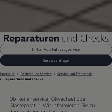
Reparaturen
und Checks
In-Car App Fahrzeugservice
Serviceanfrage
Startseite
Besitzer und Service
Service und Ersatzteile
Reparaturen und Checks
Ob Reifenservice, Ölwechsel oder
Glasreparatur: Wir informieren Sie zu
den wichtigsten Services.