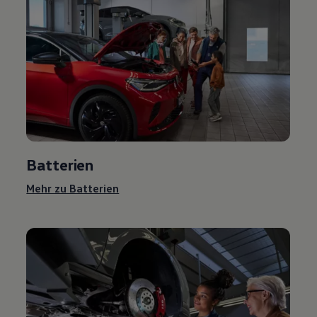
Batterien
Mehr zu Batterien