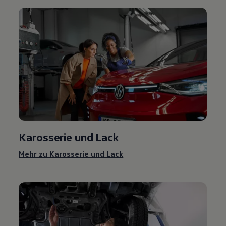
Karosserie und Lack
Mehr zu Karosserie und Lack