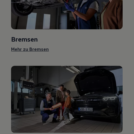
Bremsen
Mehr zu Bremsen