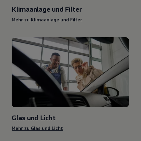
Klimaanlage und Filter
Mehr zu Klimaanlage und Filter
Glas und Licht
Mehr zu Glas und Licht