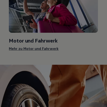
Motor und Fahrwerk
Mehr zu Motor und Fahrwerk