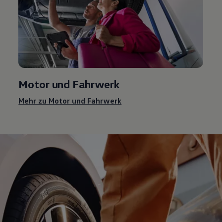
Motor und Fahrwerk
Mehr zu Motor und Fahrwerk