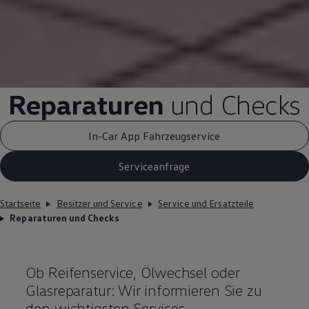
Reparaturen
und Checks
In-Car App Fahrzeugservice
Serviceanfrage
Startseite
Besitzer und Service
Service und Ersatzteile
Reparaturen und Checks
Ob Reifenservice, Ölwechsel oder
Glasreparatur: Wir informieren Sie zu
den wichtigsten Services.