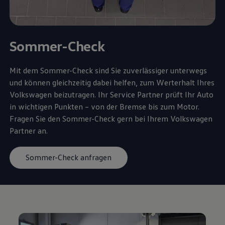
Sommer-Check
Mit dem Sommer-Check sind Sie zuverlässiger unterwegs
und können gleichzeitig dabei helfen, zum Werterhalt Ihres
Volkswagen
beizutragen. Ihr
Service
Partner prüft Ihr Auto
in wichtigen Punkten – von der Bremse bis zum Motor.
Fragen Sie den Sommer-Check gern bei Ihrem
Volkswagen
Partner an.
Sommer-Check anfragen