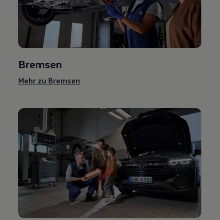
Bremsen
Mehr zu Bremsen