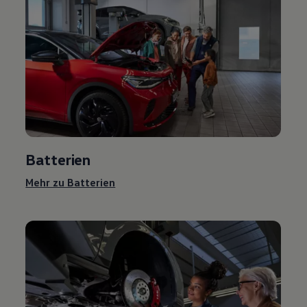
Batterien
Mehr zu Batterien