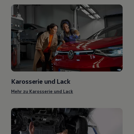
Karosserie und Lack
Mehr zu Karosserie und Lack