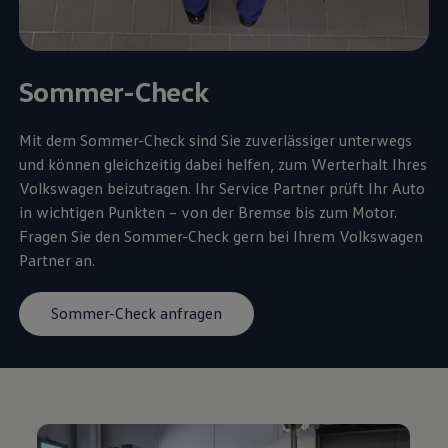
Sommer-Check
Mit dem Sommer-Check sind Sie zuverlässiger unterwegs
und können gleichzeitig dabei helfen, zum Werterhalt Ihres
Volkswagen
beizutragen. Ihr
Service
Partner prüft Ihr Auto
in wichtigen Punkten – von der Bremse bis zum Motor.
Fragen Sie den Sommer-Check gern bei Ihrem
Volkswagen
Partner an.
Sommer-Check anfragen