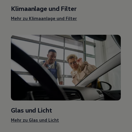
Klimaanlage und Filter
Mehr zu Klimaanlage und Filter
Glas und Licht
Mehr zu Glas und Licht