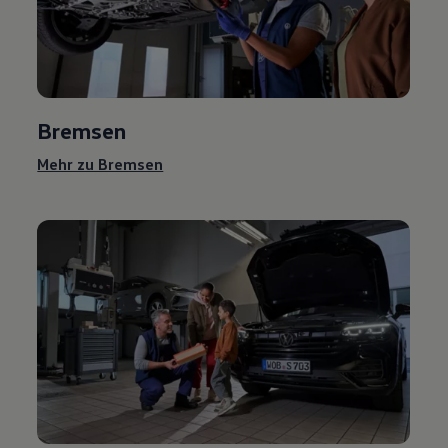
Bremsen
Mehr zu Bremsen