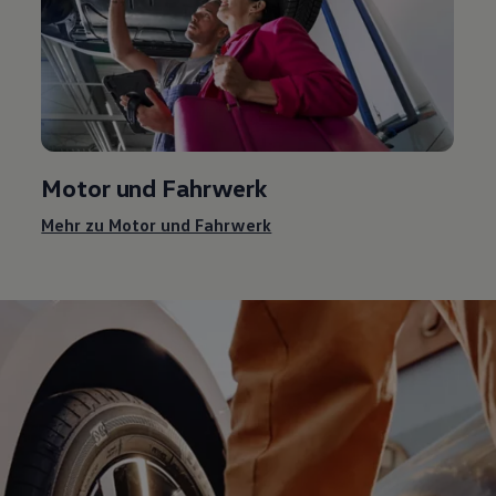
Motor und Fahrwerk
Mehr zu Motor und Fahrwerk