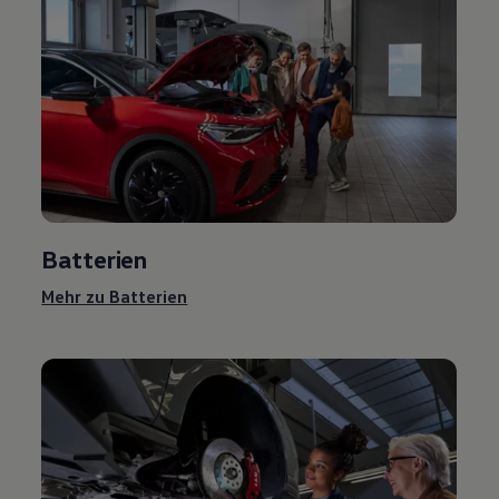
Batterien
Mehr zu Batterien