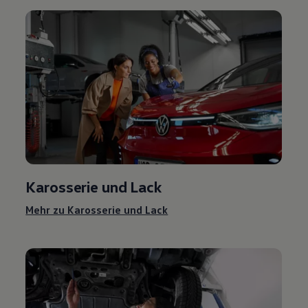
Karosserie und Lack
Mehr zu Karosserie und Lack