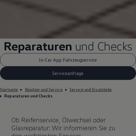
Reparaturen
und Checks
In-Car App Fahrzeugservice
Serviceanfrage
Startseite
Besitzer und Service
Service und Ersatzteile
Reparaturen und Checks
Ob Reifenservice, Ölwechsel oder
Glasreparatur: Wir informieren Sie zu
den wichtigsten Services.