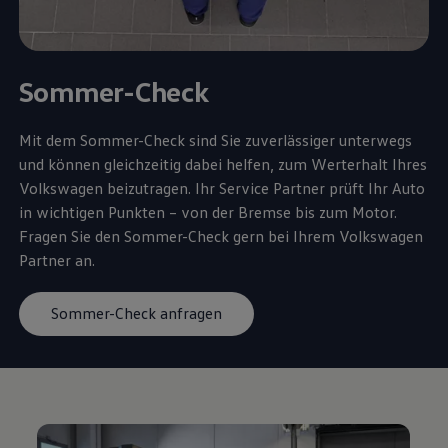
Sommer-Check
Mit dem Sommer-Check sind Sie zuverlässiger unterwegs
und können gleichzeitig dabei helfen, zum Werterhalt Ihres
Volkswagen
beizutragen. Ihr
Service
Partner prüft Ihr Auto
in wichtigen Punkten – von der Bremse bis zum Motor.
Fragen Sie den Sommer-Check gern bei Ihrem
Volkswagen
Partner an.
Sommer-Check anfragen