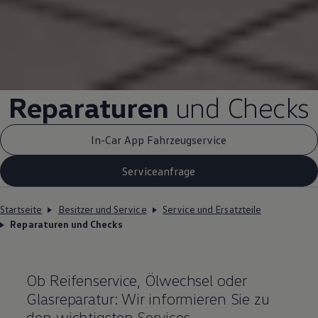
Reparaturen
und Checks
In-Car App Fahrzeugservice
Serviceanfrage
Startseite
Besitzer und Service
Service und Ersatzteile
Reparaturen und Checks
Ob Reifenservice, Ölwechsel oder
Glasreparatur: Wir informieren Sie zu
den wichtigsten Services.