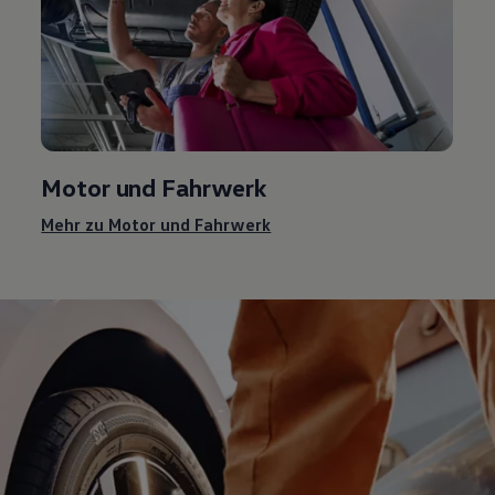
Motor und Fahrwerk
Mehr zu Motor und Fahrwerk