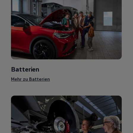
Batterien
Mehr zu Batterien