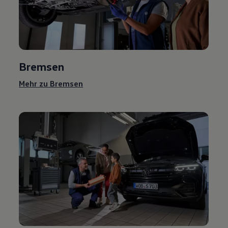
Bremsen
Mehr zu Bremsen