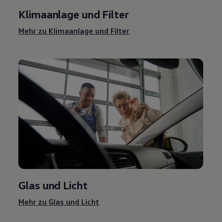
Klimaanlage und Filter
Mehr zu Klimaanlage und Filter
Glas und Licht
Mehr zu Glas und Licht