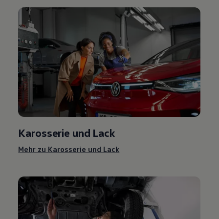
Karosserie und Lack
Mehr zu Karosserie und Lack