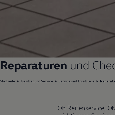
Reparaturen
und Che
Startseite
Besitzer und Service
Service und Ersatzteile
Reparat
Ob Reifenservice, Öl