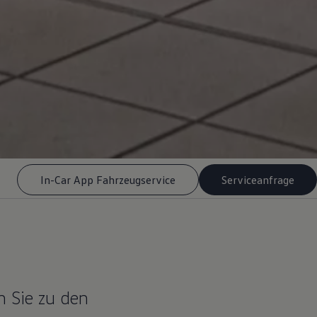
In-Car App Fahrzeugservice
Serviceanfrage
n Sie zu den