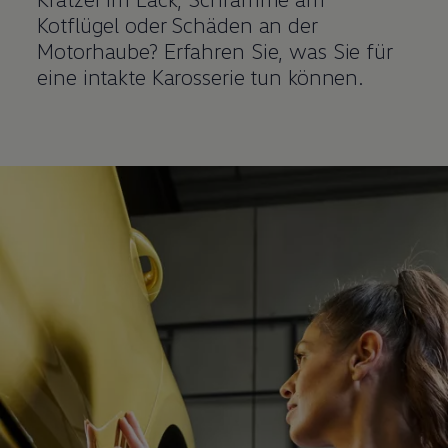
Kotflügel oder Schäden an der
Motorhaube? Erfahren Sie, was Sie für
eine intakte Karosserie tun können.