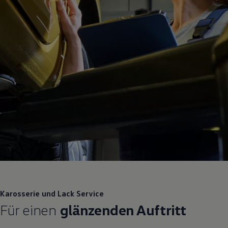
Karosserie und Lack
Service
Für einen
glänzenden Auftritt