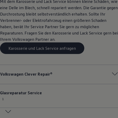
Mit dem Karosserie und Lack
Service
können kleine Schäden, wie
eine Delle im Blech, schnell repariert werden. Die Garantie gegen
Durchrostung bleibt selbstverständlich erhalten. Sollte Ihr
Verbrenner- oder Elektrofahrzeug einen größeren Schaden
haben, berät Ihr
Service
Partner Sie gern zu möglichen
Reparaturen. Fragen Sie den Karosserie und Lack
Service
gern bei
Ihrem
Volkswagen
Partner an.
Karosserie und Lack Service anfragen
Volkswagen
Clever Repair®
Glasreparatur
Service
1