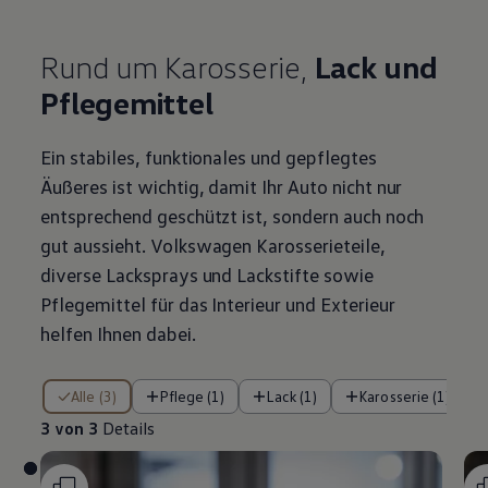
Rund um Karosserie,
Lack und
Pflegemittel
Ein stabiles, funktionales und gepflegtes
Äußeres ist wichtig, damit Ihr Auto nicht nur
entsprechend geschützt ist, sondern auch noch
gut aussieht.
Volkswagen
Karosserieteile,
diverse Lacksprays und Lackstifte sowie
Pflegemittel für das Interieur und Exterieur
helfen Ihnen dabei.
3 von 3 Details
Alle (3)
Pflege (1)
Lack (1)
Karosserie (1)
3 von 3
Details