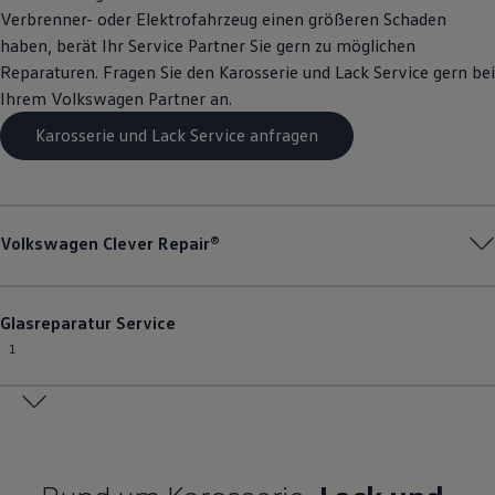
Verbrenner- oder Elektrofahrzeug einen größeren Schaden
haben, berät Ihr
Service
Partner Sie gern zu möglichen
Reparaturen. Fragen Sie den Karosserie und Lack
Service
gern bei
Ihrem
Volkswagen
Partner an.
Karosserie und Lack Service anfragen
Volkswagen
Clever Repair®
Glasreparatur
Service
1