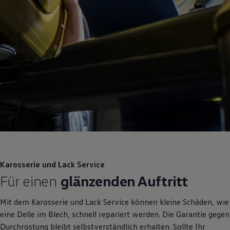
Karosserie und Lack
Service
Für einen
glänzenden Auftritt
Mit dem Karosserie und Lack
Service
können kleine Schäden, wie
eine Delle im Blech, schnell repariert werden. Die Garantie gegen
Durchrostung bleibt selbstverständlich erhalten. Sollte Ihr