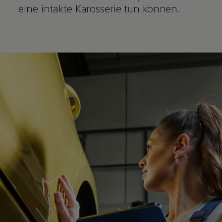
eine intakte Karosserie tun können.