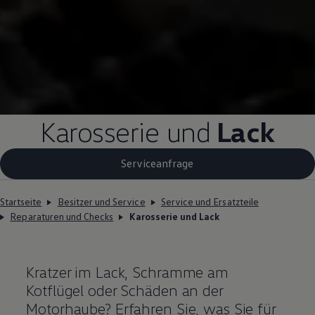
Karosserie und
Lack
Serviceanfrage
Startseite
Besitzer und Service
Service und Ersatzteile
Reparaturen und Checks
Karosserie und Lack
Kratzer im Lack, Schramme am
Kotflügel oder Schäden an der
Motorhaube? Erfahren Sie, was Sie für