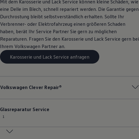
Mit dem Karosserie und Lack
Service
können kleine Schäden, wie
eine Delle im Blech, schnell repariert werden. Die Garantie gegen
Durchrostung bleibt selbstverständlich erhalten. Sollte Ihr
Verbrenner- oder Elektrofahrzeug einen größeren Schaden
haben, berät Ihr
Service
Partner Sie gern zu möglichen
Reparaturen. Fragen Sie den Karosserie und Lack
Service
gern bei
Ihrem
Volkswagen
Partner an.
Karosserie und Lack Service anfragen
Volkswagen
Clever Repair®
Glasreparatur
Service
1