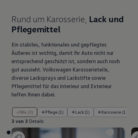
Rund um Karosserie,
Lack und
Pflegemittel
Ein stabiles, funktionales und gepflegtes
Äußeres ist wichtig, damit Ihr Auto nicht nur
entsprechend geschützt ist, sondern auch noch
gut aussieht.
Volkswagen
Karosserieteile,
diverse Lacksprays und Lackstifte sowie
Pflegemittel für das Interieur und Exterieur
helfen Ihnen dabei.
3 von 3 Details
Alle (3)
Pflege (1)
Lack (1)
Karosserie (1)
3 von 3
Details