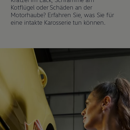
Kotflügel oder Schäden an der
Motorhaube? Erfahren Sie, was Sie für
eine intakte Karosserie tun können.