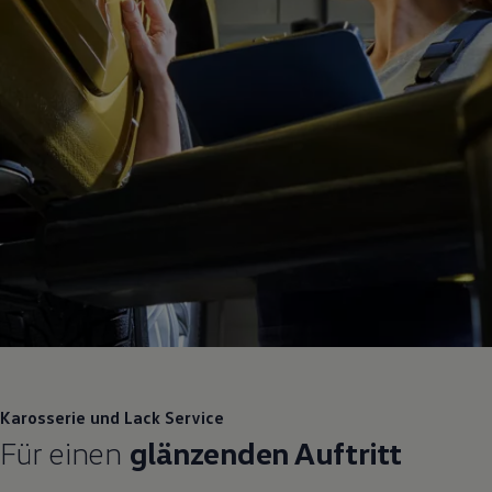
Karosserie und Lack
Service
Für einen
glänzenden Auftritt