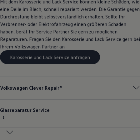
Mit dem Karosserie und Lack
Service
können kleine Schäden, wie
eine Delle im Blech, schnell repariert werden. Die Garantie gegen
Durchrostung bleibt selbstverständlich erhalten. Sollte Ihr
Verbrenner- oder Elektrofahrzeug einen größeren Schaden
haben, berät Ihr
Service
Partner Sie gern zu möglichen
Reparaturen. Fragen Sie den Karosserie und Lack
Service
gern bei
Ihrem
Volkswagen
Partner an.
Karosserie und Lack Service anfragen
Volkswagen
Clever Repair®
Glasreparatur
Service
1