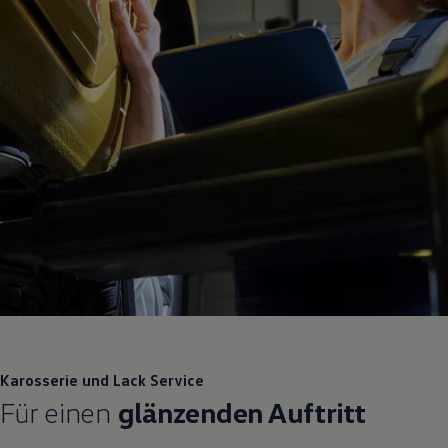
Karosserie und Lack
Service
Für einen
glänzenden Auftritt