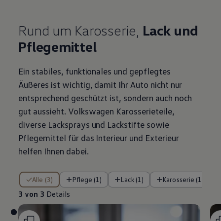
Rund um Karosserie,
Lack und
Pflegemittel
Ein stabiles, funktionales und gepflegtes
Äußeres ist wichtig, damit Ihr Auto nicht nur
entsprechend geschützt ist, sondern auch noch
gut aussieht.
Volkswagen
Karosserieteile,
diverse Lacksprays und Lackstifte sowie
Pflegemittel für das Interieur und Exterieur
helfen Ihnen dabei.
3 von 3 Details
Alle (3)
Pflege (1)
Lack (1)
Karosserie (1)
3 von 3
Details