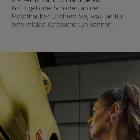
Kotflügel oder Schäden an der
Motorhaube? Erfahren Sie, was Sie für
eine intakte Karosserie tun können.