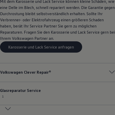
Mit dem Karosserie und Lack
Service
können kleine Schäden, wie
eine Delle im Blech, schnell repariert werden. Die Garantie gegen
Durchrostung bleibt selbstverständlich erhalten. Sollte Ihr
Verbrenner- oder Elektrofahrzeug einen größeren Schaden
haben, berät Ihr
Service
Partner Sie gern zu möglichen
Reparaturen. Fragen Sie den Karosserie und Lack
Service
gern bei
Ihrem
Volkswagen
Partner an.
Karosserie und Lack Service anfragen
Volkswagen
Clever Repair®
Glasreparatur
Service
1