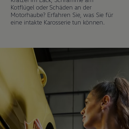
Kotflügel oder Schäden an der
Motorhaube? Erfahren Sie, was Sie für
eine intakte Karosserie tun können.