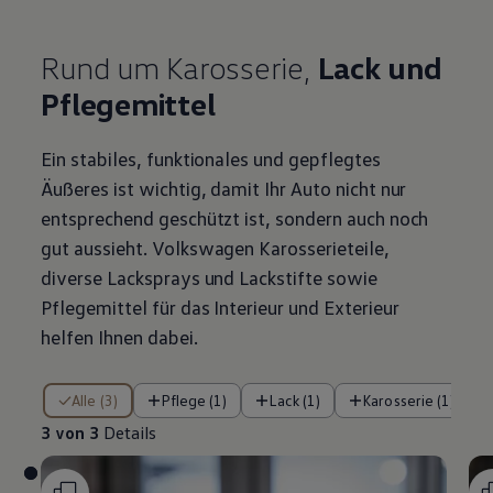
Rund um Karosserie,
Lack und
Pflegemittel
Ein stabiles, funktionales und gepflegtes
Äußeres ist wichtig, damit Ihr Auto nicht nur
entsprechend geschützt ist, sondern auch noch
gut aussieht.
Volkswagen
Karosserieteile,
diverse Lacksprays und Lackstifte sowie
Pflegemittel für das Interieur und Exterieur
helfen Ihnen dabei.
3 von 3 Details
Alle (3)
Pflege (1)
Lack (1)
Karosserie (1)
3 von 3
Details