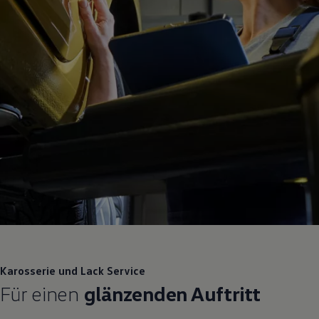
Karosserie und Lack
Service
Für einen
glänzenden Auftritt