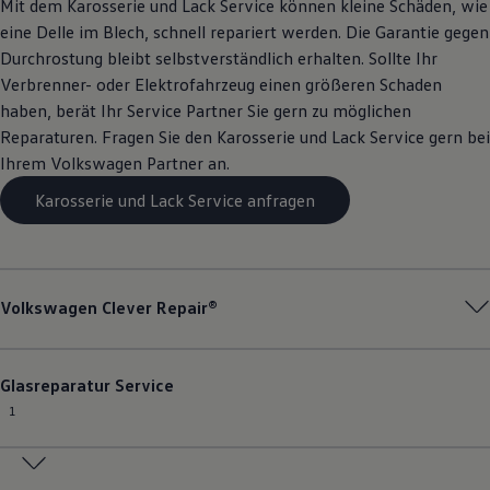
Mit dem Karosserie und Lack
Service
können kleine Schäden, wie
eine Delle im Blech, schnell repariert werden. Die Garantie gegen
Durchrostung bleibt selbstverständlich erhalten. Sollte Ihr
Verbrenner- oder Elektrofahrzeug einen größeren Schaden
haben, berät Ihr
Service
Partner Sie gern zu möglichen
Reparaturen. Fragen Sie den Karosserie und Lack
Service
gern bei
Ihrem
Volkswagen
Partner an.
Karosserie und Lack Service anfragen
Volkswagen
Clever Repair®
Glasreparatur
Service
1