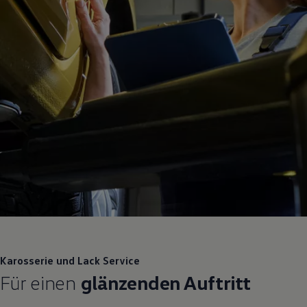
Karosserie und Lack
Service
Für einen
glänzenden Auftritt