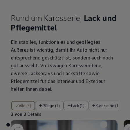
Rund um Karosserie,
Lack und
Pflegemittel
Ein stabiles, funktionales und gepflegtes
Äußeres ist wichtig, damit Ihr Auto nicht nur
entsprechend geschützt ist, sondern auch noch
gut aussieht.
Volkswagen
Karosserieteile,
diverse Lacksprays und Lackstifte sowie
Pflegemittel für das Interieur und Exterieur
helfen Ihnen dabei.
3 von 3 Details
Alle (3)
Pflege (1)
Lack (1)
Karosserie (1)
3 von 3
Details