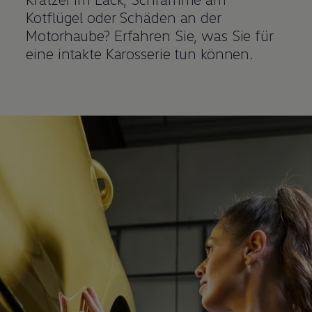
Kotflügel oder Schäden an der
Motorhaube? Erfahren Sie, was Sie für
eine intakte Karosserie tun können.