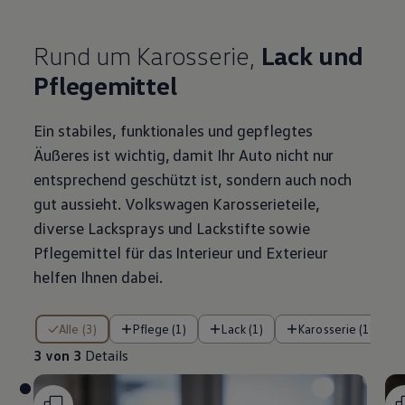
Rund um Karosserie,
Lack und
Pflegemittel
Ein stabiles, funktionales und gepflegtes
Äußeres ist wichtig, damit Ihr Auto nicht nur
entsprechend geschützt ist, sondern auch noch
gut aussieht.
Volkswagen
Karosserieteile,
diverse Lacksprays und Lackstifte sowie
Pflegemittel für das Interieur und Exterieur
helfen Ihnen dabei.
3 von 3 Details
Alle (3)
Pflege (1)
Lack (1)
Karosserie (1)
3 von 3
Details