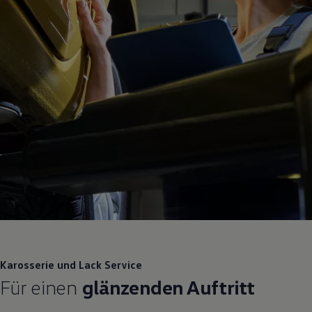
Karosserie und Lack
Service
Für einen
glänzenden Auftritt