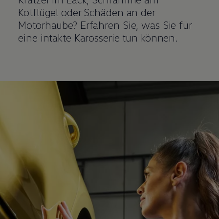
Kotflügel oder Schäden an der
Motorhaube? Erfahren Sie, was Sie für
eine intakte Karosserie tun können.