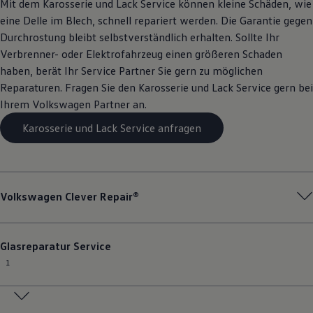
Mit dem Karosserie und Lack
Service
können kleine Schäden, wie
eine Delle im Blech, schnell repariert werden. Die Garantie gegen
Durchrostung bleibt selbstverständlich erhalten. Sollte Ihr
Verbrenner- oder Elektrofahrzeug einen größeren Schaden
haben, berät Ihr
Service
Partner Sie gern zu möglichen
Reparaturen. Fragen Sie den Karosserie und Lack
Service
gern bei
Ihrem
Volkswagen
Partner an.
Karosserie und Lack Service anfragen
Volkswagen
Clever Repair®
Glasreparatur
Service
1