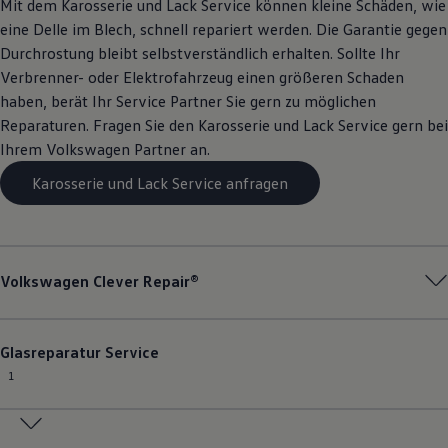
Mit dem Karosserie und Lack
Service
können kleine Schäden, wie
eine Delle im Blech, schnell repariert werden. Die Garantie gegen
Durchrostung bleibt selbstverständlich erhalten. Sollte Ihr
Verbrenner- oder Elektrofahrzeug einen größeren Schaden
haben, berät Ihr
Service
Partner Sie gern zu möglichen
Reparaturen. Fragen Sie den Karosserie und Lack
Service
gern bei
Ihrem
Volkswagen
Partner an.
Karosserie und Lack Service anfragen
Volkswagen
Clever Repair®
Glasreparatur
Service
1