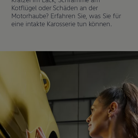
Kotflügel oder Schäden an der
Motorhaube? Erfahren Sie, was Sie für
eine intakte Karosserie tun können.