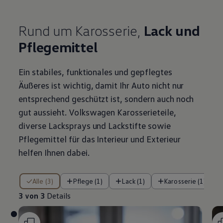
Rund um Karosserie,
Lack und
Pflegemittel
Ein stabiles, funktionales und gepflegtes
Äußeres ist wichtig, damit Ihr Auto nicht nur
entsprechend geschützt ist, sondern auch noch
gut aussieht.
Volkswagen
Karosserieteile,
diverse Lacksprays und Lackstifte sowie
Pflegemittel für das Interieur und Exterieur
helfen Ihnen dabei.
3 von 3 Details
Alle (3)
Pflege (1)
Lack (1)
Karosserie (1)
3 von 3
Details