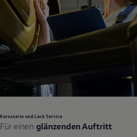
Karosserie und Lack
Service
Für einen
glänzenden Auftritt