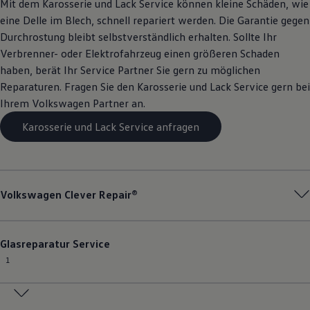
Mit dem Karosserie und Lack
Service
können kleine Schäden, wie
eine Delle im Blech, schnell repariert werden. Die Garantie gegen
Durchrostung bleibt selbstverständlich erhalten. Sollte Ihr
Verbrenner- oder Elektrofahrzeug einen größeren Schaden
haben, berät Ihr
Service
Partner Sie gern zu möglichen
Reparaturen. Fragen Sie den Karosserie und Lack
Service
gern bei
Ihrem
Volkswagen
Partner an.
Karosserie und Lack Service anfragen
Volkswagen
Clever Repair®
Glasreparatur
Service
1