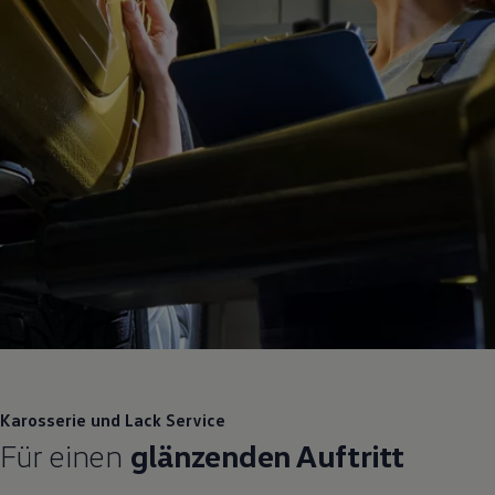
Karosserie und Lack
Service
Für einen
glänzenden Auftritt