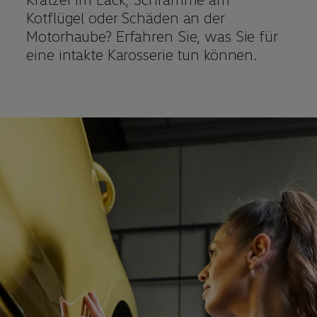
Kotflügel oder Schäden an der
Motorhaube? Erfahren Sie, was Sie für
eine intakte Karosserie tun können.