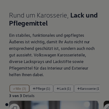
Rund um Karosserie,
Lack und
Pflegemittel
Ein stabiles, funktionales und gepflegtes
Äußeres ist wichtig, damit Ihr Auto nicht nur
entsprechend geschützt ist, sondern auch noch
gut aussieht.
Volkswagen
Karosserieteile,
diverse Lacksprays und Lackstifte sowie
Pflegemittel für das Interieur und Exterieur
helfen Ihnen dabei.
3 von 3 Details
Alle (3)
Pflege (1)
Lack (1)
Karosserie (1)
3 von 3
Details