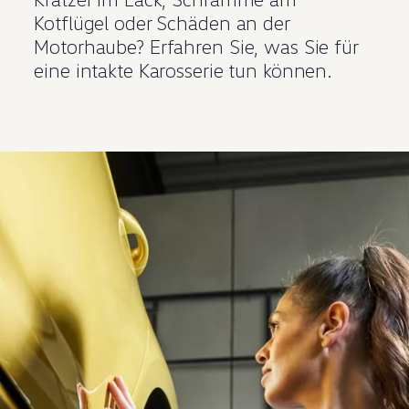
Kotflügel oder Schäden an der
Motorhaube? Erfahren Sie, was Sie für
eine intakte Karosserie tun können.