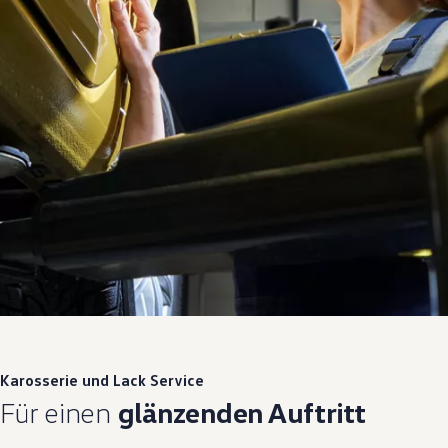
Karosserie und Lack
Service
Für einen
glänzenden Auftritt