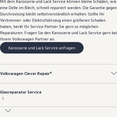
Mit dem Karosserie und Lack
Service
können kleine Schäden, wie
eine Delle im Blech, schnell repariert werden. Die Garantie gegen
Durchrostung bleibt selbstverständlich erhalten. Sollte Ihr
Verbrenner- oder Elektrofahrzeug einen größeren Schaden
haben, berät Ihr
Service
Partner Sie gern zu möglichen
Reparaturen. Fragen Sie den Karosserie und Lack
Service
gern bei
Ihrem
Volkswagen
Partner an.
Karosserie und Lack Service anfragen
Volkswagen
Clever Repair®
Glasreparatur
Service
1