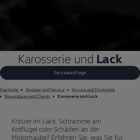
Karosserie und
Lack
Serviceanfrage
Startseite
Besitzer und Service
Service und Ersatzteile
Reparaturen und Checks
Karosserie und Lack
Kratzer im Lack, Schramme am
Kotflügel oder Schäden an der
Motorhaube? Erfahren Sie, was Sie für