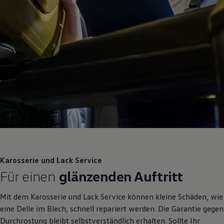
Karosserie und Lack
Service
Für einen
glänzenden Auftritt
Mit dem Karosserie und Lack
Service
können kleine Schäden, wie
eine Delle im Blech, schnell repariert werden. Die Garantie gegen
Durchrostung bleibt selbstverständlich erhalten. Sollte Ihr