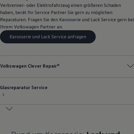
Verbrenner- oder Elektrofahrzeug einen größeren Schaden
haben, berät Ihr
Service
Partner Sie gern zu möglichen
Reparaturen. Fragen Sie den Karosserie und Lack
Service
gern bei
Ihrem
Volkswagen
Partner an.
Karosserie und Lack Service anfragen
Volkswagen
Clever Repair®
Glasreparatur
Service
1