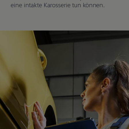
eine intakte Karosserie tun können.