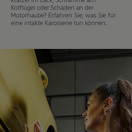
Kotflügel oder Schäden an der
Motorhaube? Erfahren Sie, was Sie für
eine intakte Karosserie tun können.