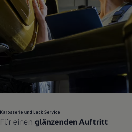
Karosserie und Lack
Service
Für einen
glänzenden Auftritt