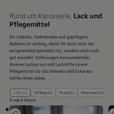
Rund um Karosserie,
Lack und
Pflegemittel
Ein stabiles, funktionales und gepflegtes
Äußeres ist wichtig, damit Ihr Auto nicht nur
entsprechend geschützt ist, sondern auch noch
gut aussieht.
Volkswagen
Karosserieteile,
diverse Lacksprays und Lackstifte sowie
Pflegemittel für das Interieur und Exterieur
helfen Ihnen dabei.
3 von 3 Details
Alle (3)
Pflege (1)
Lack (1)
Karosserie (1)
3 von 3
Details