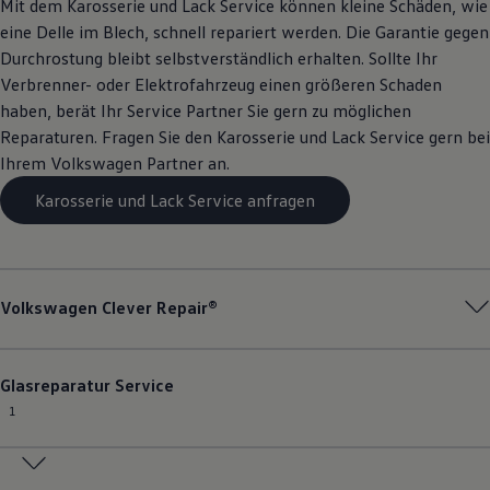
Mit dem Karosserie und Lack
Service
können kleine Schäden, wie
eine Delle im Blech, schnell repariert werden. Die Garantie gegen
Durchrostung bleibt selbstverständlich erhalten. Sollte Ihr
Verbrenner- oder Elektrofahrzeug einen größeren Schaden
haben, berät Ihr
Service
Partner Sie gern zu möglichen
Reparaturen. Fragen Sie den Karosserie und Lack
Service
gern bei
Ihrem
Volkswagen
Partner an.
Karosserie und Lack Service anfragen
Volkswagen
Clever Repair®
Glasreparatur
Service
1