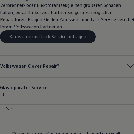
Verbrenner- oder Elektrofahrzeug einen größeren Schaden
haben, berät Ihr
Service
Partner Sie gern zu möglichen
Reparaturen. Fragen Sie den Karosserie und Lack
Service
gern bei
Ihrem
Volkswagen
Partner an.
Karosserie und Lack Service anfragen
Volkswagen
Clever Repair®
Glasreparatur
Service
1