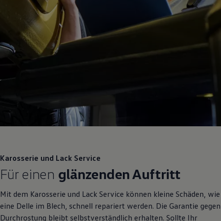
Karosserie und Lack
Service
Für einen
glänzenden Auftritt
Mit dem Karosserie und Lack
Service
können kleine Schäden, wie
eine Delle im Blech, schnell repariert werden. Die Garantie gegen
Durchrostung bleibt selbstverständlich erhalten. Sollte Ihr