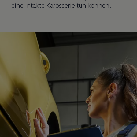
eine intakte Karosserie tun können.