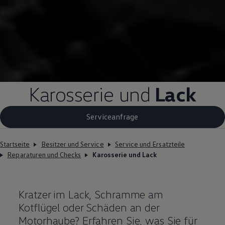
Karosserie und
Lack
Serviceanfrage
Startseite
Besitzer und Service
Service und Ersatzteile
Reparaturen und Checks
Karosserie und Lack
Kratzer im Lack, Schramme am
Kotflügel oder Schäden an der
Motorhaube? Erfahren Sie, was Sie für