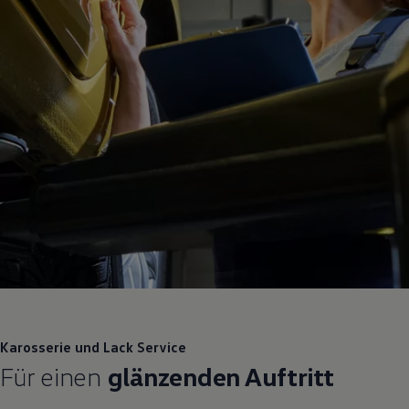
Karosserie und Lack
Service
Für einen
glänzenden Auftritt