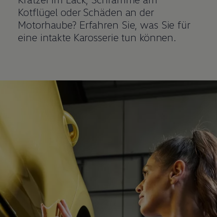
Kotflügel oder Schäden an der
Motorhaube? Erfahren Sie, was Sie für
eine intakte Karosserie tun können.