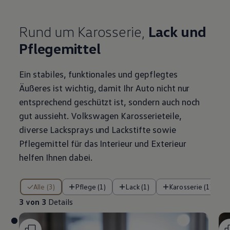
Rund um Karosserie,
Lack und
Pflegemittel
Ein stabiles, funktionales und gepflegtes
Äußeres ist wichtig, damit Ihr Auto nicht nur
entsprechend geschützt ist, sondern auch noch
gut aussieht.
Volkswagen
Karosserieteile,
diverse Lacksprays und Lackstifte sowie
Pflegemittel für das Interieur und Exterieur
helfen Ihnen dabei.
3 von 3 Details
Alle (3)
Pflege (1)
Lack (1)
Karosserie (1)
3 von 3
Details