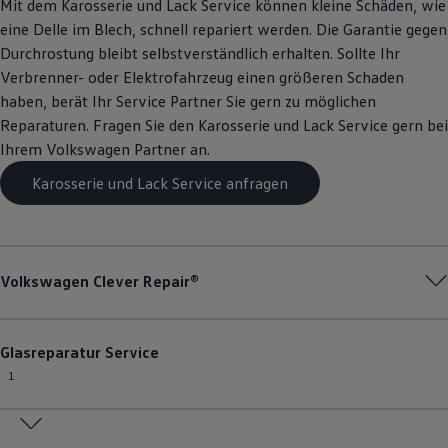
Mit dem Karosserie und Lack
Service
können kleine Schäden, wie
eine Delle im Blech, schnell repariert werden. Die Garantie gegen
Durchrostung bleibt selbstverständlich erhalten. Sollte Ihr
Verbrenner- oder Elektrofahrzeug einen größeren Schaden
haben, berät Ihr
Service
Partner Sie gern zu möglichen
Reparaturen. Fragen Sie den Karosserie und Lack
Service
gern bei
Ihrem
Volkswagen
Partner an.
Karosserie und Lack Service anfragen
Volkswagen
Clever Repair®
Glasreparatur
Service
1