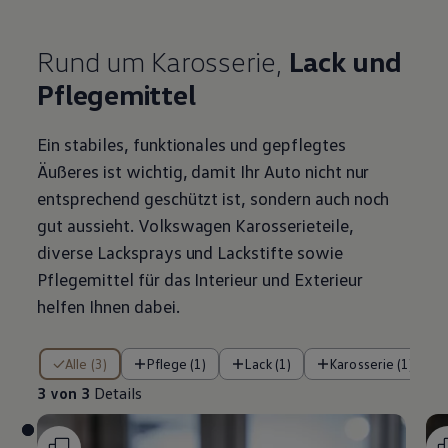
Rund um Karosserie,
Lack und
Pflegemittel
Ein stabiles, funktionales und gepflegtes
Äußeres ist wichtig, damit Ihr Auto nicht nur
entsprechend geschützt ist, sondern auch noch
gut aussieht.
Volkswagen
Karosserieteile,
diverse Lacksprays und Lackstifte sowie
Pflegemittel für das Interieur und Exterieur
helfen Ihnen dabei.
3 von 3 Details
Alle (3)
Pflege (1)
Lack (1)
Karosserie (1)
3 von 3
Details