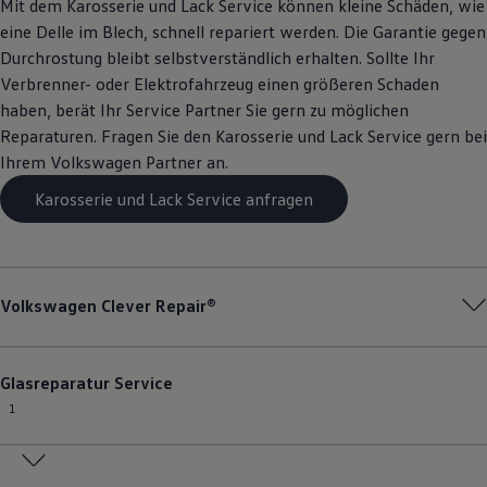
Mit dem Karosserie und Lack
Service
können kleine Schäden, wie
eine Delle im Blech, schnell repariert werden. Die Garantie gegen
Durchrostung bleibt selbstverständlich erhalten. Sollte Ihr
Verbrenner- oder Elektrofahrzeug einen größeren Schaden
haben, berät Ihr
Service
Partner Sie gern zu möglichen
Reparaturen. Fragen Sie den Karosserie und Lack
Service
gern bei
Ihrem
Volkswagen
Partner an.
Karosserie und Lack Service anfragen
Volkswagen
Clever Repair®
Glasreparatur
Service
1