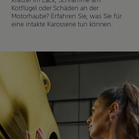
Kotflügel oder Schäden an der
Motorhaube? Erfahren Sie, was Sie für
eine intakte Karosserie tun können.