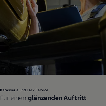
Karosserie und Lack
Service
Für einen
glänzenden Auftritt