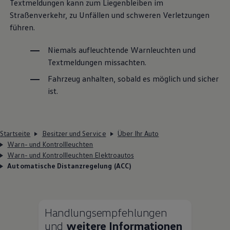
Textmeldungen kann zum Liegenbleiben im
Straßenverkehr, zu Unfällen und schweren Verletzungen
führen.
Niemals aufleuchtende Warnleuchten und
Textmeldungen missachten.
Fahrzeug anhalten, sobald es möglich und sicher
ist.
Startseite
Besitzer und Service
Über Ihr Auto
Warn- und Kontrollleuchten
Warn- und Kontrollleuchten Elektroautos
Automatische Distanzregelung (ACC)
Handlungsempfehlungen
und
weitere Informationen