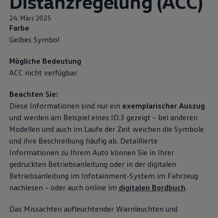
Distanzregelung (ACC)
24. März 2025
Farbe
Gelbes Symbol
Mögliche Bedeutung
ACC nicht verfügbar.
Beachten Sie:
Diese Informationen sind nur ein
exemplarischer Auszug
und werden am Beispiel eines
ID.3
gezeigt – bei anderen
Modellen und auch im Laufe der Zeit weichen die Symbole
und ihre Beschreibung häufig ab. Detaillierte
Informationen zu Ihrem Auto können Sie in Ihrer
gedruckten Betriebsanleitung oder in der digitalen
Betriebsanleitung im Infotainment-System im Fahrzeug
nachlesen – oder auch online im
digitalen Bordbuch
.
Das Missachten aufleuchtender Warnleuchten und