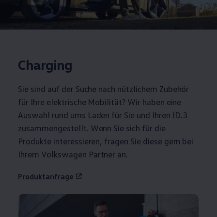
Charging
Sie sind auf der Suche nach nützlichem
Zubehör
für Ihre elektrische Mobilität? Wir haben eine
Auswahl rund ums Laden für Sie und Ihren
ID.3
zusammengestellt. Wenn Sie sich für die
Produkte interessieren, fragen Sie diese gern bei
Ihrem
Volkswagen
Partner an.
Produktanfrage