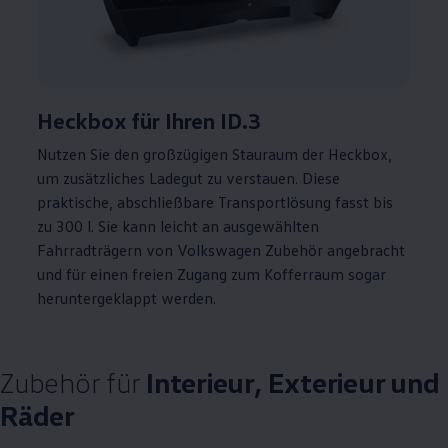
Heckbox für Ihren
ID.3
Nutzen Sie den großzügigen Stauraum der Heckbox,
um zusätzliches Ladegut zu verstauen. Diese
praktische, abschließbare Transportlösung fasst bis
zu 300 l. Sie kann leicht an ausgewählten
Fahrradträgern von
Volkswagen
Zubehör
angebracht
und für einen freien Zugang zum Kofferraum sogar
heruntergeklappt werden.
Zubehör
für
Interieur, Exterieur und
Räder