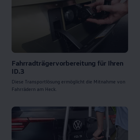
Fahrradträgervorbereitung für Ihren
ID.3
Diese Transportlösung ermöglicht die Mitnahme von
Fahrrädern am Heck.