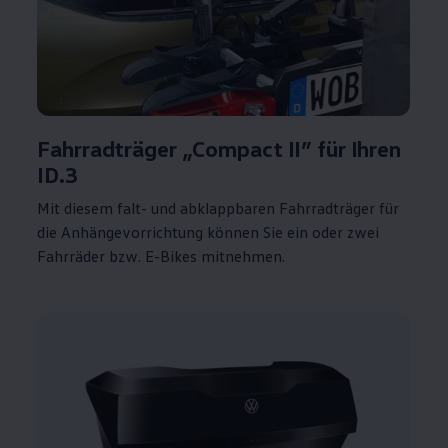
Fahrradträger „Compact
II
” für Ihren
ID.3
Mit diesem falt- und abklappbaren Fahrradträger für
die Anhängevorrichtung können Sie ein oder zwei
Fahrräder bzw. E-Bikes mitnehmen.