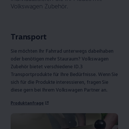
Volkswagen
Zubehör
.
Transport
Sie möchten Ihr Fahrrad unterwegs dabeihaben
oder benötigen mehr Stauraum?
Volkswagen
Zubehör
bietet verschiedene
ID.3
Transportprodukte für Ihre Bedürfnisse. Wenn Sie
sich für die Produkte interessieren, fragen Sie
diese gern bei Ihrem
Volkswagen
Partner an.
Produktanfrage