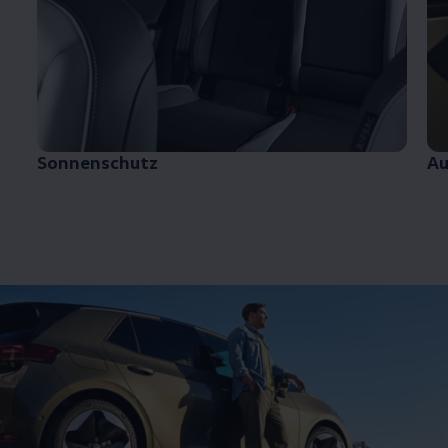
Sonnenschutz
Au