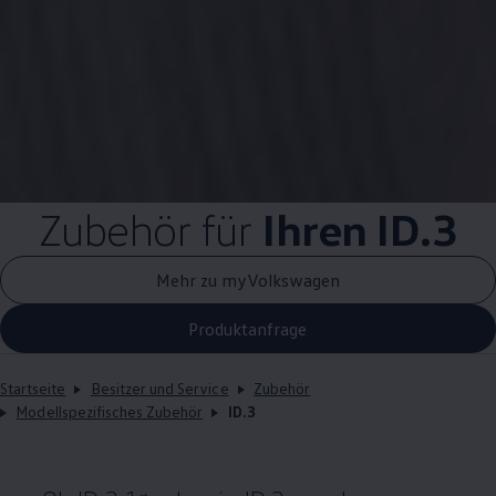
Zubehör
für
Ihren
ID.3
Mehr zu myVolkswagen
Produktanfrage
Startseite
Besitzer und Service
Zubehör
Modellspezifisches Zubehör
ID.3