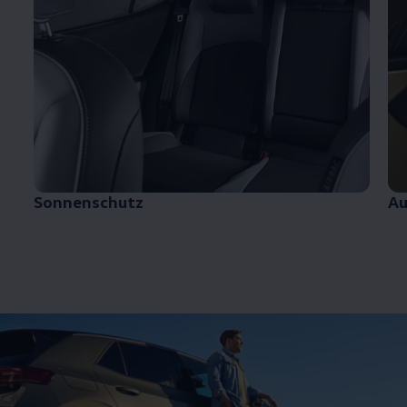
Sonnenschutz
Au