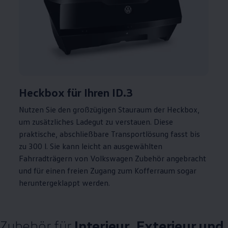
Heckbox für Ihren
ID.3
Nutzen Sie den großzügigen Stauraum der Heckbox,
um zusätzliches Ladegut zu verstauen. Diese
praktische, abschließbare Transportlösung fasst bis
zu 300 l. Sie kann leicht an ausgewählten
Fahrradträgern von
Volkswagen
Zubehör
angebracht
und für einen freien Zugang zum Kofferraum sogar
heruntergeklappt werden.
Zubehör
für
Interieur, Exterieur und