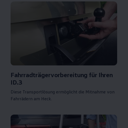
Fahrradträgervorbereitung für Ihren
ID.3
Diese Transportlösung ermöglicht die Mitnahme von
Fahrrädern am Heck.