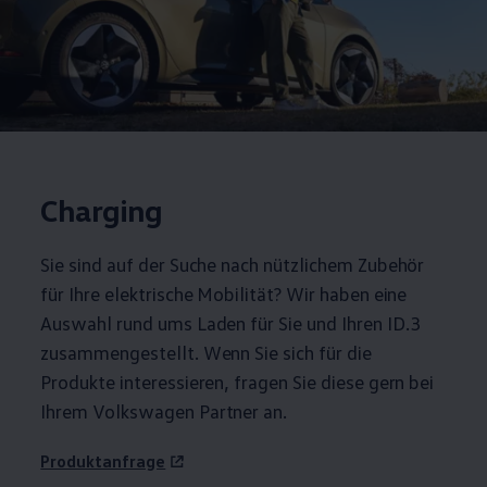
Charging
Sie sind auf der Suche nach nützlichem
Zubehör
für Ihre elektrische Mobilität? Wir haben eine
Auswahl rund ums Laden für Sie und Ihren
ID.3
zusammengestellt. Wenn Sie sich für die
Produkte interessieren, fragen Sie diese gern bei
Ihrem
Volkswagen
Partner an.
Produktanfrage