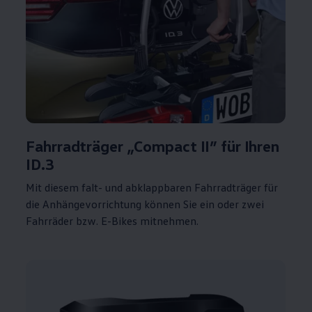
Fahrradträger „Compact
II
” für Ihren
ID.3
Mit diesem falt- und abklappbaren Fahrradträger für
die Anhängevorrichtung können Sie ein oder zwei
Fahrräder bzw. E-Bikes mitnehmen.