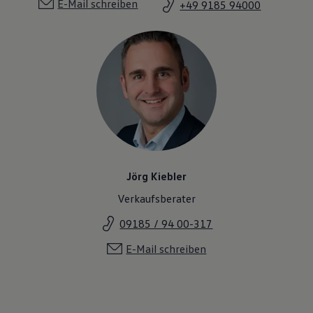
E-Mail schreiben
+49 9185 94000
Jörg Kiebler
Verkaufsberater
09185 / 94 00-317
E-Mail schreiben