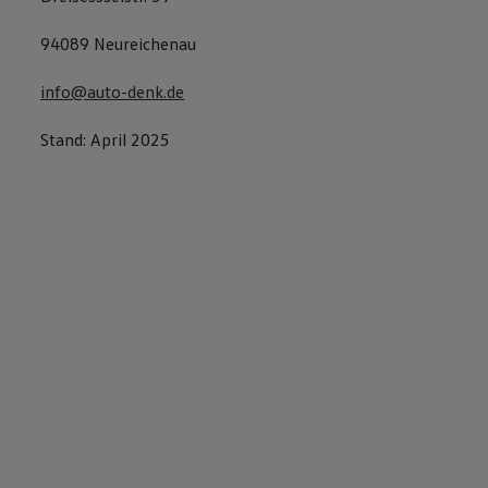
94089 Neureichenau
info@auto-denk.de
Stand: April 2025