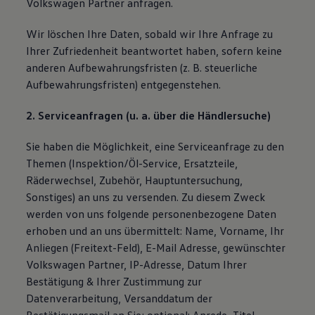
Volkswagen Partner anfragen.
Wir löschen Ihre Daten, sobald wir Ihre Anfrage zu
Ihrer Zufriedenheit beantwortet haben, sofern keine
anderen Aufbewahrungsfristen (z. B. steuerliche
Aufbewahrungsfristen) entgegenstehen.
2. Serviceanfragen (u. a. über die Händlersuche)
Sie haben die Möglichkeit, eine Serviceanfrage zu den
Themen (Inspektion/Öl-Service, Ersatzteile,
Räderwechsel, Zubehör, Hauptuntersuchung,
Sonstiges) an uns zu versenden. Zu diesem Zweck
werden von uns folgende personenbezogene Daten
erhoben und an uns übermittelt: Name, Vorname, Ihr
Anliegen (Freitext-Feld), E-Mail Adresse, gewünschter
Volkswagen Partner, IP-Adresse, Datum Ihrer
Bestätigung & Ihrer Zustimmung zur
Datenverarbeitung, Versanddatum der