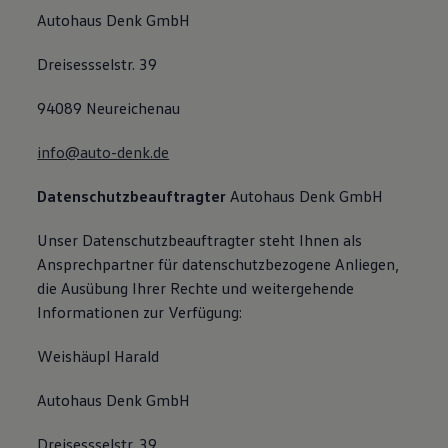
Autohaus Denk GmbH
Dreisessselstr. 39
94089 Neureichenau
info@auto-denk.de
Datenschutzbeauftragter
Autohaus Denk GmbH
Unser Datenschutzbeauftragter steht Ihnen als
Ansprechpartner für datenschutzbezogene Anliegen,
die Ausübung Ihrer Rechte und weitergehende
Informationen zur Verfügung:
Weishäupl Harald
Autohaus Denk GmbH
Dreisessselstr. 39