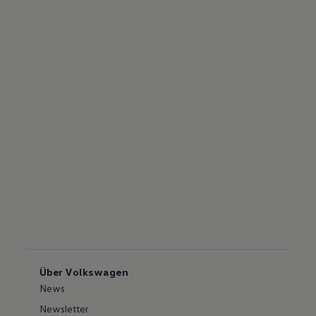
Über Volkswagen
News
Newsletter