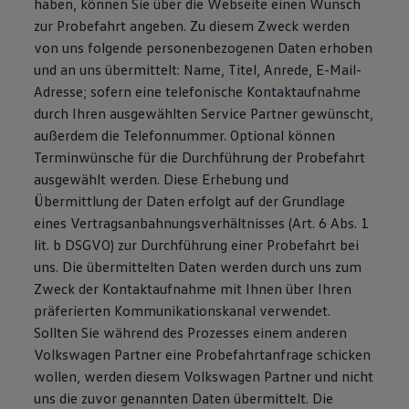
haben, können Sie über die Webseite einen Wunsch
zur Probefahrt angeben. Zu diesem Zweck werden
von uns folgende personenbezogenen Daten erhoben
und an uns übermittelt: Name, Titel, Anrede, E-Mail-
Adresse; sofern eine telefonische Kontaktaufnahme
durch Ihren ausgewählten Service Partner gewünscht,
außerdem die Telefonnummer. Optional können
Terminwünsche für die Durchführung der Probefahrt
ausgewählt werden. Diese Erhebung und
Übermittlung der Daten erfolgt auf der Grundlage
eines Vertragsanbahnungsverhältnisses (Art. 6 Abs. 1
lit. b DSGVO) zur Durchführung einer Probefahrt bei
uns. Die übermittelten Daten werden durch uns zum
Zweck der Kontaktaufnahme mit Ihnen über Ihren
präferierten Kommunikationskanal verwendet.
Sollten Sie während des Prozesses einem anderen
Volkswagen Partner eine Probefahrtanfrage schicken
wollen, werden diesem Volkswagen Partner und nicht
uns die zuvor genannten Daten übermittelt. Die