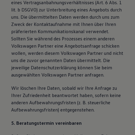
eines Vertragsanbahnungsverhältnisses (Art. 6 Abs. 1
lit. b DSGVO) zur Unterbreitung eines Angebots durch
uns. Die übermittelten Daten werden durch uns zum
Zweck der Kontaktaufnahme mit Ihnen über Ihren
präferierten Kommunikationskanal verwendet.
Sollten Sie während des Prozesses einem anderen
Volkswagen Partner eine Angebotsanfrage schicken
wollen, werden diesem Volkswagen Partner und nicht
uns die zuvor genannten Daten übermittelt. Die
jeweilige Datenschutzerklärung können Sie beim
ausgewählten Volkswagen Partner anfragen.
Wir löschen Ihre Daten, sobald wir Ihre Anfrage zu
Ihrer Zufriedenheit beantwortet haben, sofern keine
anderen Aufbewahrungsfristen (z. B. steuerliche
Aufbewahrungsfristen) entgegenstehen.
5. Beratungstermin vereinbaren