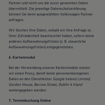
Partner und nicht uns die zuvor genannten Daten
übermittelt. Die jeweilige Datenschutzerklärung
können Sie beim ausgewählten Volkswagen Partner
anfragen.
Wir löschen Ihre Daten, sobald wir Ihre Anfrage zu
Ihrer Zufriedenheit beantwortet haben, sofern keine
anderen Aufbewahrungsfristen (z. B. steuerliche
Aufbewahrungsfristen) entgegenstehen.
6. Kartenmodul
Bei der Verwendung unseres Kartenmoduls nutzen
wir einen Proxy, damit keine personenbezogenen
Daten an den Dienstleister
Google Ireland Limited,
Gordon House, Barrow Street, Dublin 4 Irland
weitergegeben werden.
7. Terminbuchung Online