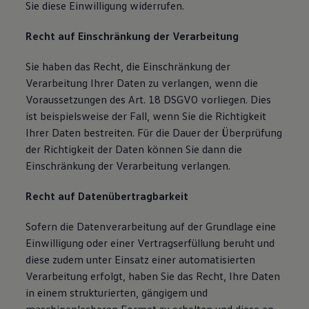
Sie diese Einwilligung widerrufen.
Recht auf Einschränkung der Verarbeitung
Sie haben das Recht, die Einschränkung der
Verarbeitung Ihrer Daten zu verlangen, wenn die
Voraussetzungen des Art. 18 DSGVO vorliegen. Dies
ist beispielsweise der Fall, wenn Sie die Richtigkeit
Ihrer Daten bestreiten. Für die Dauer der Überprüfung
der Richtigkeit der Daten können Sie dann die
Einschränkung der Verarbeitung verlangen.
Recht auf Datenübertragbarkeit
Sofern die Datenverarbeitung auf der Grundlage eine
Einwilligung oder einer Vertragserfüllung beruht und
diese zudem unter Einsatz einer automatisierten
Verarbeitung erfolgt, haben Sie das Recht, Ihre Daten
in einem strukturierten, gängigem und