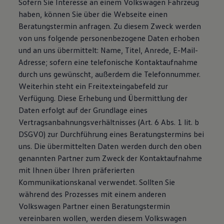
Sofern Sie Interesse an einem Volkswagen Fahrzeug
haben, können Sie über die Webseite einen
Beratungstermin anfragen. Zu diesem Zweck werden
von uns folgende personenbezogene Daten erhoben
und an uns übermittelt: Name, Titel, Anrede, E-Mail-
Adresse; sofern eine telefonische Kontaktaufnahme
durch uns gewünscht, außerdem die Telefonnummer.
Weiterhin steht ein Freitexteingabefeld zur
Verfügung. Diese Erhebung und Übermittlung der
Daten erfolgt auf der Grundlage eines
Vertragsanbahnungsverhältnisses (Art. 6 Abs. 1 lit. b
DSGVO) zur Durchführung eines Beratungstermins bei
uns. Die übermittelten Daten werden durch den oben
genannten Partner zum Zweck der Kontaktaufnahme
mit Ihnen über Ihren präferierten
Kommunikationskanal verwendet. Sollten Sie
während des Prozesses mit einem anderen
Volkswagen Partner einen Beratungstermin
vereinbaren wollen, werden diesem Volkswagen