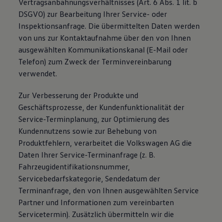
Vertragsanbahnungsverhältnisses (Art. 6 Abs. 1 lit. b
DSGVO) zur Bearbeitung Ihrer Service- oder
Inspektionsanfrage. Die übermittelten Daten werden
von uns zur Kontaktaufnahme über den von Ihnen
ausgewählten Kommunikationskanal (E-Mail oder
Telefon) zum Zweck der Terminvereinbarung
verwendet.
Zur Verbesserung der Produkte und
Geschäftsprozesse, der Kundenfunktionalität der
Service-Terminplanung, zur Optimierung des
Kundennutzens sowie zur Behebung von
Produktfehlern, verarbeitet die Volkswagen AG die
Daten Ihrer Service-Terminanfrage (z. B.
Fahrzeugidentifikationsnummer,
Servicebedarfskategorie, Sendedatum der
Terminanfrage, den von Ihnen ausgewählten Service
Partner und Informationen zum vereinbarten
Servicetermin). Zusätzlich übermitteln wir die