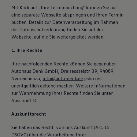
Mit Klick auf „Ihre Terminbuchung" können Sie auf
eine separate Webseite abspringen und Ihren Termin
buchen. Details zur Datenverarbeitung im Rahmen
der Datenschutzerklärung finden Sie auf der
Webseite, auf die Sie weitergeleitet werden.
C. Ihre Rechte
Ihre nachfolgenden Rechte können Sie gegenüber
Autohaus Denk GmbH, Dreisessselstr. 39, 94089
Neureichenau,
info@auto-denk.de
jederzeit
unentgeltlich geltend machen. Weitere Informationen
zur Wahrnehmung Ihrer Rechte finden Sie unter
Abschnitt D.
Auskunftsrecht
Sie haben das Recht, von uns Auskunft (Art. 15
DSGVO) über die Verarbeitung Ihrer