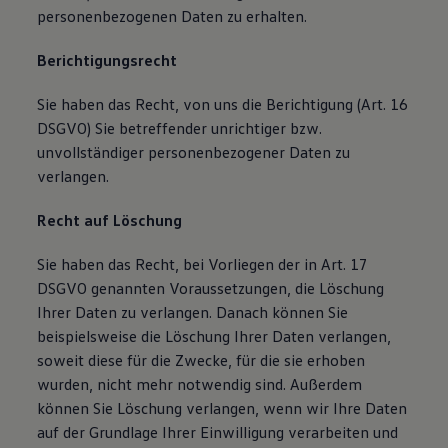
personenbezogenen Daten zu erhalten.
Berichtigungsrecht
Sie haben das Recht, von uns die Berichtigung (Art. 16
DSGVO) Sie betreffender unrichtiger bzw.
unvollständiger personenbezogener Daten zu
verlangen.
Recht auf Löschung
Sie haben das Recht, bei Vorliegen der in Art. 17
DSGVO genannten Voraussetzungen, die Löschung
Ihrer Daten zu verlangen. Danach können Sie
beispielsweise die Löschung Ihrer Daten verlangen,
soweit diese für die Zwecke, für die sie erhoben
wurden, nicht mehr notwendig sind. Außerdem
können Sie Löschung verlangen, wenn wir Ihre Daten
auf der Grundlage Ihrer Einwilligung verarbeiten und