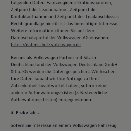
folgenden Daten: Fahrzeugidentifikationsnummer,
Zeitpunkt der Leadannahme, Zeitpunkt der
Kontaktaufnahme und Zeitpunkt des Leadabschlusses.
Rechtsgrundlage hierfür ist das berechtigte Interesse.
Weitere Information können Sie auf dem
Datenschutzportal der Volkswagen AG einsehen:
https://datenschutz.volkswagen.de
.
Bei uns als Volkswagen Partner mit Sitz in
Deutschland und der Volkswagen Deutschland GmbH
& Co. KG werden die Daten gespeichert. Wir löschen
Ihre Daten, sobald wir Ihre Anfrage zu Ihrer
Zufriedenheit beantwortet haben, sofern keine
anderen Aufbewahrungsfristen (z. B. steuerliche
Aufbewahrungsfristen) entgegenstehen.
3. Probefahrt
Sofern Sie Interesse an einem Volkswagen Fahrzeug