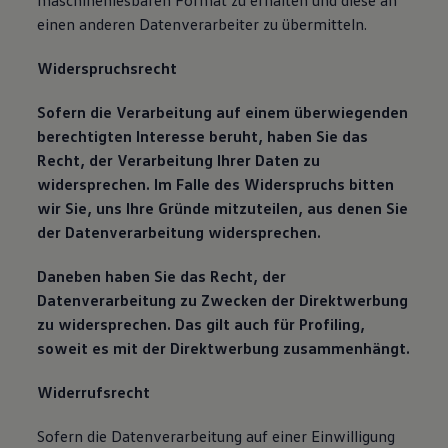
maschinenlesbaren Format zu erhalten und diese an
einen anderen Datenverarbeiter zu übermitteln.
Widerspruchsrecht
Sofern die Verarbeitung auf einem überwiegenden
berechtigten Interesse beruht, haben Sie das
Recht, der Verarbeitung Ihrer Daten zu
widersprechen. Im Falle des Widerspruchs bitten
wir Sie, uns Ihre Gründe mitzuteilen, aus denen Sie
der Datenverarbeitung widersprechen.
Daneben haben Sie das Recht, der
Datenverarbeitung zu Zwecken der Direktwerbung
zu widersprechen. Das gilt auch für Profiling,
soweit es mit der Direktwerbung zusammenhängt.
Widerrufsrecht
Sofern die Datenverarbeitung auf einer Einwilligung