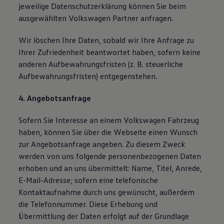
jeweilige Datenschutzerklärung können Sie beim
ausgewählten Volkswagen Partner anfragen.
Wir löschen Ihre Daten, sobald wir Ihre Anfrage zu
Ihrer Zufriedenheit beantwortet haben, sofern keine
anderen Aufbewahrungsfristen (z. B. steuerliche
Aufbewahrungsfristen) entgegenstehen.
4. Angebotsanfrage
Sofern Sie Interesse an einem Volkswagen Fahrzeug
haben, können Sie über die Webseite einen Wunsch
zur Angebotsanfrage angeben. Zu diesem Zweck
werden von uns folgende personenbezogenen Daten
erhoben und an uns übermittelt: Name, Titel, Anrede,
E-Mail-Adresse; sofern eine telefonische
Kontaktaufnahme durch uns gewünscht, außerdem
die Telefonnummer. Diese Erhebung und
Übermittlung der Daten erfolgt auf der Grundlage