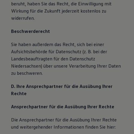
beruht, haben Sie das Recht, die Einwilligung mit
Wirkung für die Zukunft jederzeit kostenlos zu
widerrufen.
Beschwerderecht
Sie haben außerdem das Recht, sich bei einer
Aufsichtsbehörde für Datenschutz (z. B. bei der
Landesbeauftragten für den Datenschutz
Niedersachsen) über unsere Verarbeitung Ihrer Daten
zu beschweren.
D. Ihre Ansprechpartner für die Ausübung Ihrer
Rechte
Ansprechpartner für die Ausübung Ihrer Rechte
Die Ansprechpartner für die Ausübung Ihrer Rechte
und weitergehender Informationen finden Sie hier: