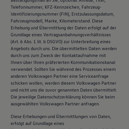
Bestätigungsmail an Sie; optional: Anrede, Titel,
Telefonnummer, KFZ-Kennzeichen, Fahrzeug-
Identifizierungsnummer (FIN), Erstzulassungsdatum,
Fahrzeugmodell, Marke, Kilometerstand. Diese
Erhebung und Übermittlung der Daten erfolgt auf der
Grundlage eines Vertragsanbahnungsverhältnisses
(Art. 6 Abs. 1 lit. b DSGVO) zur Unterbreitung eines
Angebots durch uns. Die übermittelten Daten werden
durch uns zum Zweck der Kontaktaufnahme mit
Ihnen über Ihren präferierten Kommunikationskanal
verwendet. Sollten Sie während des Prozesses einem
anderen Volkswagen Partner eine Serviceanfrage
schicken wollen, werden diesem Volkswagen Partner
und nicht uns die zuvor genannten Daten übermittelt.
Die jeweilige Datenschutzerklärung können Sie beim
ausgewählten Volkswagen Partner anfragen.
Diese Erhebungen und Übermittlungen von Daten,
erfolgt auf Grundlage eines