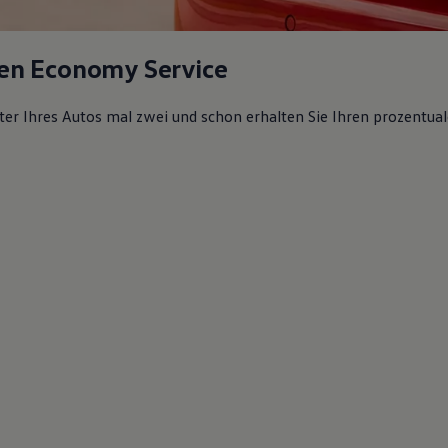
en Economy Service
lter Ihres Autos mal zwei und schon erhalten Sie Ihren prozentual