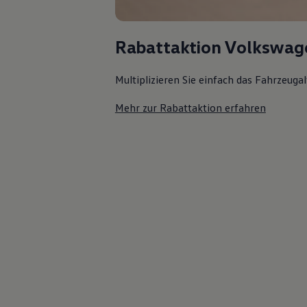
Rabattaktion Volkswag
Multiplizieren Sie einfach das Fahrzeuga
Mehr zur Rabattaktion erfahren