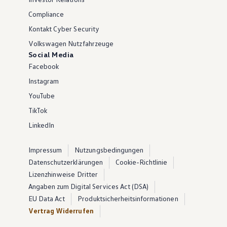
Compliance
Kontakt Cyber Security
Volkswagen Nutzfahrzeuge
Social Media
Facebook
Instagram
YouTube
TikTok
LinkedIn
Impressum
Nutzungsbedingungen
Datenschutzerklärungen
Cookie-Richtlinie
Lizenzhinweise Dritter
Angaben zum Digital Services Act (DSA)
EU Data Act
Produktsicherheitsinformationen
Vertrag Widerrufen