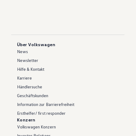
Über Volkswagen
News
Newsletter
Hilfe & Kontakt
Karriere
Händlersuche
Geschäftskunden
Information zur Barrierefreiheit
Ersthelfer/ first responder
Konzern
Volkswagen Konzern
Investor Relations