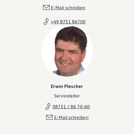
E-Mail schreiben
+49 8751 86700
Erwin Plescher
Serviceleiter
08751 / 86 70-60
E-Mail schreiben