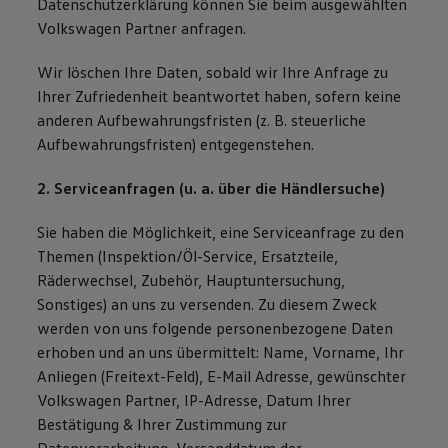
Datenschutzerklärung können Sie beim ausgewählten
Volkswagen Partner anfragen.
Wir löschen Ihre Daten, sobald wir Ihre Anfrage zu
Ihrer Zufriedenheit beantwortet haben, sofern keine
anderen Aufbewahrungsfristen (z. B. steuerliche
Aufbewahrungsfristen) entgegenstehen.
2. Serviceanfragen (u. a. über die Händlersuche)
Sie haben die Möglichkeit, eine Serviceanfrage zu den
Themen (Inspektion/Öl-Service, Ersatzteile,
Räderwechsel, Zubehör, Hauptuntersuchung,
Sonstiges) an uns zu versenden. Zu diesem Zweck
werden von uns folgende personenbezogene Daten
erhoben und an uns übermittelt: Name, Vorname, Ihr
Anliegen (Freitext-Feld), E-Mail Adresse, gewünschter
Volkswagen Partner, IP-Adresse, Datum Ihrer
Bestätigung & Ihrer Zustimmung zur