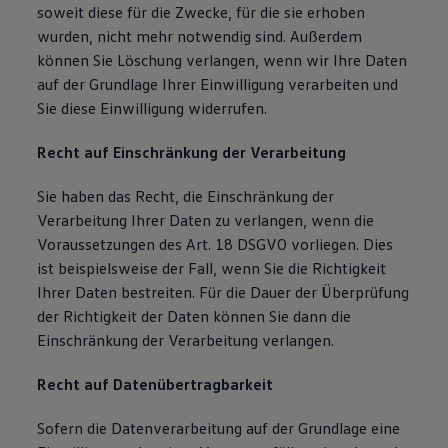
soweit diese für die Zwecke, für die sie erhoben
wurden, nicht mehr notwendig sind. Außerdem
können Sie Löschung verlangen, wenn wir Ihre Daten
auf der Grundlage Ihrer Einwilligung verarbeiten und
Sie diese Einwilligung widerrufen.
Recht auf Einschränkung der Verarbeitung
Sie haben das Recht, die Einschränkung der
Verarbeitung Ihrer Daten zu verlangen, wenn die
Voraussetzungen des Art. 18 DSGVO vorliegen. Dies
ist beispielsweise der Fall, wenn Sie die Richtigkeit
Ihrer Daten bestreiten. Für die Dauer der Überprüfung
der Richtigkeit der Daten können Sie dann die
Einschränkung der Verarbeitung verlangen.
Recht auf Datenübertragbarkeit
Sofern die Datenverarbeitung auf der Grundlage eine