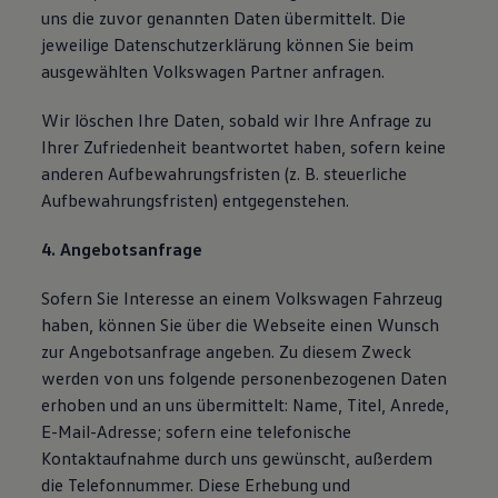
uns die zuvor genannten Daten übermittelt. Die
jeweilige Datenschutzerklärung können Sie beim
ausgewählten Volkswagen Partner anfragen.
Wir löschen Ihre Daten, sobald wir Ihre Anfrage zu
Ihrer Zufriedenheit beantwortet haben, sofern keine
anderen Aufbewahrungsfristen (z. B. steuerliche
Aufbewahrungsfristen) entgegenstehen.
4. Angebotsanfrage
Sofern Sie Interesse an einem Volkswagen Fahrzeug
haben, können Sie über die Webseite einen Wunsch
zur Angebotsanfrage angeben. Zu diesem Zweck
werden von uns folgende personenbezogenen Daten
erhoben und an uns übermittelt: Name, Titel, Anrede,
E-Mail-Adresse; sofern eine telefonische
Kontaktaufnahme durch uns gewünscht, außerdem
die Telefonnummer. Diese Erhebung und