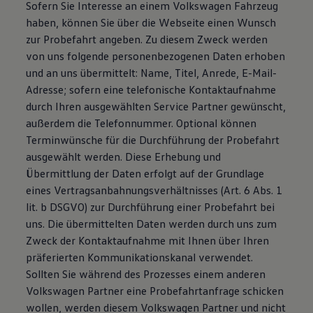
Sofern Sie Interesse an einem Volkswagen Fahrzeug
haben, können Sie über die Webseite einen Wunsch
zur Probefahrt angeben. Zu diesem Zweck werden
von uns folgende personenbezogenen Daten erhoben
und an uns übermittelt: Name, Titel, Anrede, E-Mail-
Adresse; sofern eine telefonische Kontaktaufnahme
durch Ihren ausgewählten Service Partner gewünscht,
außerdem die Telefonnummer. Optional können
Terminwünsche für die Durchführung der Probefahrt
ausgewählt werden. Diese Erhebung und
Übermittlung der Daten erfolgt auf der Grundlage
eines Vertragsanbahnungsverhältnisses (Art. 6 Abs. 1
lit. b DSGVO) zur Durchführung einer Probefahrt bei
uns. Die übermittelten Daten werden durch uns zum
Zweck der Kontaktaufnahme mit Ihnen über Ihren
präferierten Kommunikationskanal verwendet.
Sollten Sie während des Prozesses einem anderen
Volkswagen Partner eine Probefahrtanfrage schicken
wollen, werden diesem Volkswagen Partner und nicht