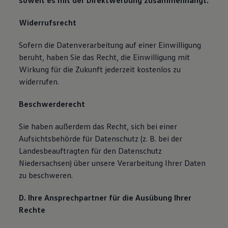
soweit es mit der Direktwerbung zusammenhängt.
Widerrufsrecht
Sofern die Datenverarbeitung auf einer Einwilligung
beruht, haben Sie das Recht, die Einwilligung mit
Wirkung für die Zukunft jederzeit kostenlos zu
widerrufen.
Beschwerderecht
Sie haben außerdem das Recht, sich bei einer
Aufsichtsbehörde für Datenschutz (z. B. bei der
Landesbeauftragten für den Datenschutz
Niedersachsen) über unsere Verarbeitung Ihrer Daten
zu beschweren.
D. Ihre Ansprechpartner für die Ausübung Ihrer
Rechte