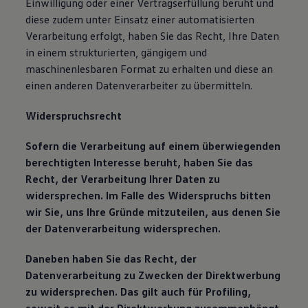
Einwilligung oder einer Vertragserfüllung beruht und
diese zudem unter Einsatz einer automatisierten
Verarbeitung erfolgt, haben Sie das Recht, Ihre Daten
in einem strukturierten, gängigem und
maschinenlesbaren Format zu erhalten und diese an
einen anderen Datenverarbeiter zu übermitteln.
Widerspruchsrecht
Sofern die Verarbeitung auf einem überwiegenden
berechtigten Interesse beruht, haben Sie das
Recht, der Verarbeitung Ihrer Daten zu
widersprechen. Im Falle des Widerspruchs bitten
wir Sie, uns Ihre Gründe mitzuteilen, aus denen Sie
der Datenverarbeitung widersprechen.
Daneben haben Sie das Recht, der
Datenverarbeitung zu Zwecken der Direktwerbung
zu widersprechen. Das gilt auch für Profiling,