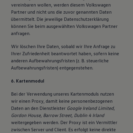
vereinbaren wollen, werden diesem Volkswagen
Partner und nicht uns die zuvor genannten Daten
übermittelt. Die jeweilige Datenschutzerklärung
können Sie beim ausgewählten Volkswagen Partner
anfragen.
Wir löschen Ihre Daten, sobald wir Ihre Anfrage zu
Ihrer Zufriedenheit beantwortet haben, sofern keine
anderen Aufbewahrungsfristen (z. B. steuerliche
Aufbewahrungsfristen) entgegenstehen.
6. Kartenmodul
Bei der Verwendung unseres Kartenmoduls nutzen
wir einen Proxy, damit keine personenbezogenen
Daten an den Dienstleister
Google Ireland Limited,
Gordon House, Barrow Street, Dublin 4 Irland
weitergegeben werden. Der Proxy ist ein Vermittler
zwischen Server und Client. Es erfolgt keine direkte