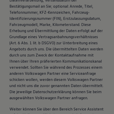
Datenverarbeitung, Versanddatum der
Bestätigungsmail an Sie; optional: Anrede, Titel,
Telefonnummer, KFZ-Kennzeichen, Fahrzeug-
Identifizierungsnummer (FIN), Erstzulassungsdatum,
Fahrzeugmodell, Marke, Kilometerstand. Diese
Erhebung und Übermittlung der Daten erfolgt auf der
Grundlage eines Vertragsanbahnungsverhältnisses
(Art. 6 Abs. 1 lit. b DSGVO) zur Unterbreitung eines
Angebots durch uns. Die übermittelten Daten werden
durch uns zum Zweck der Kontaktaufnahme mit
Ihnen über Ihren präferierten Kommunikationskanal
verwendet. Sollten Sie während des Prozesses einem
anderen Volkswagen Partner eine Serviceanfrage
schicken wollen, werden diesem Volkswagen Partner
und nicht uns die zuvor genannten Daten übermittelt.
Die jeweilige Datenschutzerklärung können Sie beim
ausgewählten Volkswagen Partner anfragen.
Weiter können Sie über den Bereich Service Assistent