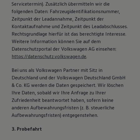
Servicetermin). Zusätzlich übermitteln wir die
folgenden Daten: Fahrzeugidentifikationsnummer,
Zeitpunkt der Leadannahme, Zeitpunkt der
Kontaktaufnahme und Zeitpunkt des Leadabschlusses.
Rechtsgrundlage hierfür ist das berechtigte Interesse.
Weitere Information können Sie auf dem
Datenschutzportal der Volkswagen AG einsehen:
https://datenschutz.volkswagen.de
.
Bei uns als Volkswagen Partner mit Sitz in
Deutschland und der Volkswagen Deutschland GmbH
& Co. KG werden die Daten gespeichert. Wir löschen
Ihre Daten, sobald wir Ihre Anfrage zu Ihrer
Zufriedenheit beantwortet haben, sofern keine
anderen Aufbewahrungsfristen (z. B. steuerliche
Aufbewahrungsfristen) entgegenstehen.
3. Probefahrt