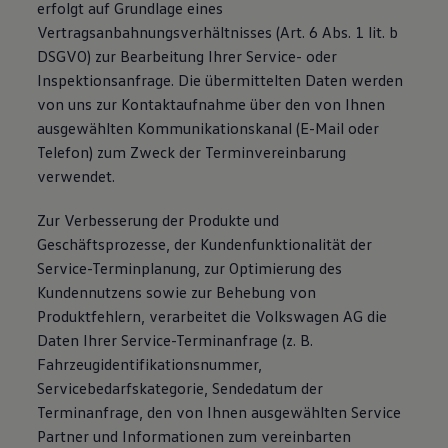
erfolgt auf Grundlage eines
Vertragsanbahnungsverhältnisses (Art. 6 Abs. 1 lit. b
DSGVO) zur Bearbeitung Ihrer Service- oder
Inspektionsanfrage. Die übermittelten Daten werden
von uns zur Kontaktaufnahme über den von Ihnen
ausgewählten Kommunikationskanal (E-Mail oder
Telefon) zum Zweck der Terminvereinbarung
verwendet.
Zur Verbesserung der Produkte und
Geschäftsprozesse, der Kundenfunktionalität der
Service-Terminplanung, zur Optimierung des
Kundennutzens sowie zur Behebung von
Produktfehlern, verarbeitet die Volkswagen AG die
Daten Ihrer Service-Terminanfrage (z. B.
Fahrzeugidentifikationsnummer,
Servicebedarfskategorie, Sendedatum der
Terminanfrage, den von Ihnen ausgewählten Service
Partner und Informationen zum vereinbarten