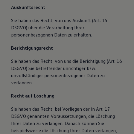
Auskunftsrecht
Sie haben das Recht, von uns Auskunft (Art. 15
DSGVO) über die Verarbeitung Ihrer
personenbezogenen Daten zu erhalten.
Berichtigungsrecht
Sie haben das Recht, von uns die Berichtigung (Art. 16
DSGVO) Sie betreffender unrichtiger bzw.
unvollständiger personenbezogener Daten zu
verlangen.
Recht auf Löschung
Sie haben das Recht, bei Vorliegen der in Art. 17
DSGVO genannten Voraussetzungen, die Löschung
Ihrer Daten zu verlangen. Danach können Sie
beispielsweise die Löschung Ihrer Daten verlangen,