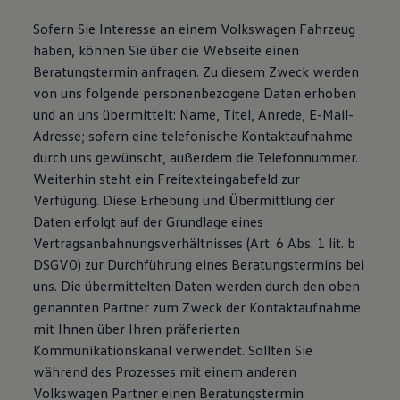
Sofern Sie Interesse an einem Volkswagen Fahrzeug
haben, können Sie über die Webseite einen
Beratungstermin anfragen. Zu diesem Zweck werden
von uns folgende personenbezogene Daten erhoben
und an uns übermittelt: Name, Titel, Anrede, E-Mail-
Adresse; sofern eine telefonische Kontaktaufnahme
durch uns gewünscht, außerdem die Telefonnummer.
Weiterhin steht ein Freitexteingabefeld zur
Verfügung. Diese Erhebung und Übermittlung der
Daten erfolgt auf der Grundlage eines
Vertragsanbahnungsverhältnisses (Art. 6 Abs. 1 lit. b
DSGVO) zur Durchführung eines Beratungstermins bei
uns. Die übermittelten Daten werden durch den oben
genannten Partner zum Zweck der Kontaktaufnahme
mit Ihnen über Ihren präferierten
Kommunikationskanal verwendet. Sollten Sie
während des Prozesses mit einem anderen
Volkswagen Partner einen Beratungstermin