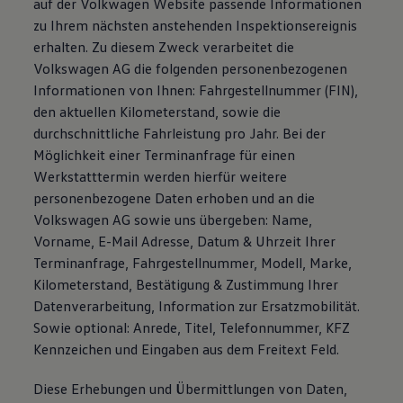
auf der Volkwagen Website passende Informationen
zu Ihrem nächsten anstehenden Inspektionsereignis
erhalten. Zu diesem Zweck verarbeitet die
Volkswagen AG die folgenden personenbezogenen
Informationen von Ihnen: Fahrgestellnummer (FIN),
den aktuellen Kilometerstand, sowie die
durchschnittliche Fahrleistung pro Jahr. Bei der
Möglichkeit einer Terminanfrage für einen
Werkstatttermin werden hierfür weitere
personenbezogene Daten erhoben und an die
Volkswagen AG sowie uns übergeben: Name,
Vorname, E-Mail Adresse, Datum & Uhrzeit Ihrer
Terminanfrage, Fahrgestellnummer, Modell, Marke,
Kilometerstand, Bestätigung & Zustimmung Ihrer
Datenverarbeitung, Information zur Ersatzmobilität.
Sowie optional: Anrede, Titel, Telefonnummer, KFZ
Kennzeichen und Eingaben aus dem Freitext Feld.
Diese Erhebungen und Übermittlungen von Daten,