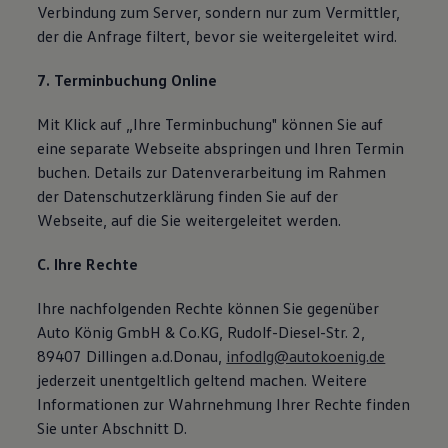
Verbindung zum Server, sondern nur zum Vermittler,
der die Anfrage filtert, bevor sie weitergeleitet wird.
7. Terminbuchung Online
Mit Klick auf „Ihre Terminbuchung" können Sie auf
eine separate Webseite abspringen und Ihren Termin
buchen. Details zur Datenverarbeitung im Rahmen
der Datenschutzerklärung finden Sie auf der
Webseite, auf die Sie weitergeleitet werden.
C. Ihre Rechte
Ihre nachfolgenden Rechte können Sie gegenüber
Auto König GmbH & Co.KG, Rudolf-Diesel-Str. 2,
89407 Dillingen a.d.Donau,
infodlg@autokoenig.de
jederzeit unentgeltlich geltend machen. Weitere
Informationen zur Wahrnehmung Ihrer Rechte finden
Sie unter Abschnitt D.