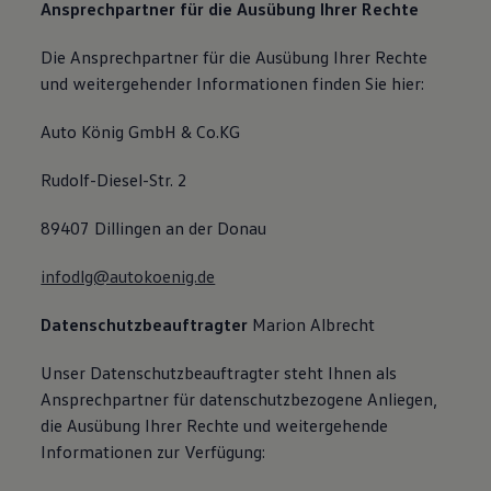
Ansprechpartner für die Ausübung Ihrer Rechte
Die Ansprechpartner für die Ausübung Ihrer Rechte
und weitergehender Informationen finden Sie hier:
Auto König GmbH & Co.KG
Rudolf-Diesel-Str. 2
89407 Dillingen an der Donau
infodlg@autokoenig.de
Datenschutzbeauftragter
Marion Albrecht
Unser Datenschutzbeauftragter steht Ihnen als
Ansprechpartner für datenschutzbezogene Anliegen,
die Ausübung Ihrer Rechte und weitergehende
Informationen zur Verfügung: