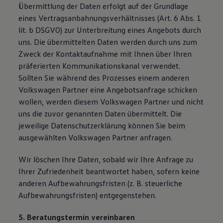
Übermittlung der Daten erfolgt auf der Grundlage
eines Vertragsanbahnungsverhältnisses (Art. 6 Abs. 1
lit. b DSGVO) zur Unterbreitung eines Angebots durch
uns. Die übermittelten Daten werden durch uns zum
Zweck der Kontaktaufnahme mit Ihnen über Ihren
präferierten Kommunikationskanal verwendet.
Sollten Sie während des Prozesses einem anderen
Volkswagen Partner eine Angebotsanfrage schicken
wollen, werden diesem Volkswagen Partner und nicht
uns die zuvor genannten Daten übermittelt. Die
jeweilige Datenschutzerklärung können Sie beim
ausgewählten Volkswagen Partner anfragen.
Wir löschen Ihre Daten, sobald wir Ihre Anfrage zu
Ihrer Zufriedenheit beantwortet haben, sofern keine
anderen Aufbewahrungsfristen (z. B. steuerliche
Aufbewahrungsfristen) entgegenstehen.
5. Beratungstermin vereinbaren