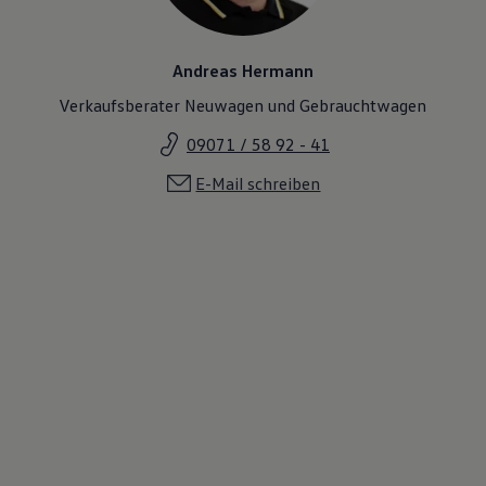
Andreas Hermann
Verkaufsberater Neuwagen und Gebrauchtwagen
09071 / 58 92 - 41
E-Mail schreiben