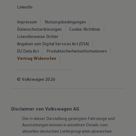
LinkedIn
Impressum
Nutzungsbedingungen
Datenschutzerklärungen
Cookie-Richtlinie
Lizenzhinweise Dritter
Angaben zum Digital Services Act (DSA)
EU Data Act
Produktsicherheitsinformationen
Vertrag Widerrufen
© Volkswagen 2026
Disclaimer von Volkswagen AG
Die in dieser Darstellung gezeigten Fahrzeuge und
Ausstattungen können in einzelnen Details vom
aktuellen deutschen Lieferprogramm abweichen.