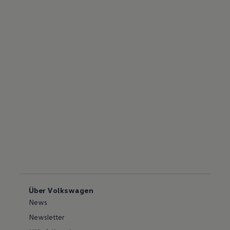
Über Volkswagen
News
Newsletter