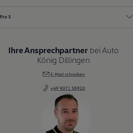
Pro S
Ihre Ansprechpartner
bei Auto
König Dillingen
E-Mail schreiben
+49 9071 58920