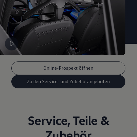
Online-Prospekt öffnen
Zu den Service- und Zubehörangeboten
Service
,
Teile
&
Zubehör