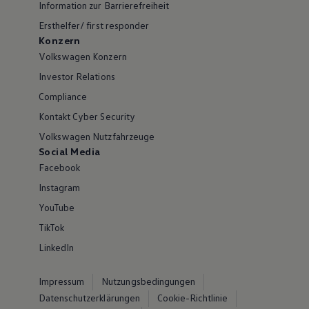
Information zur Barrierefreiheit
Ersthelfer/ first responder
Konzern
Volkswagen Konzern
Investor Relations
Compliance
Kontakt Cyber Security
Volkswagen Nutzfahrzeuge
Social Media
Facebook
Instagram
YouTube
TikTok
LinkedIn
Impressum
Nutzungsbedingungen
Datenschutzerklärungen
Cookie-Richtlinie