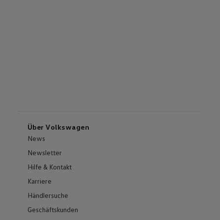
Über Volkswagen
News
Newsletter
Hilfe & Kontakt
Karriere
Händlersuche
Geschäftskunden