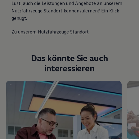
Das könnte Sie auch
interessieren