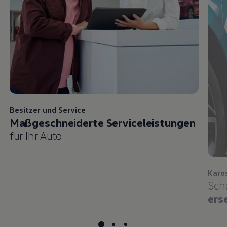
Besitzer und
Service
Maßgeschneiderte Serviceleistungen
für Ihr Auto
Karo
Sch
ers