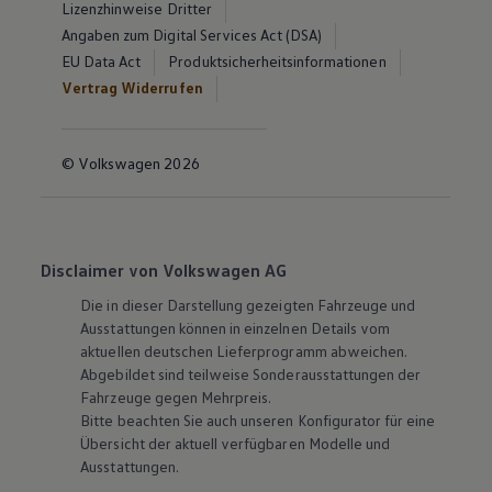
Lizenzhinweise Dritter
Angaben zum Digital Services Act (DSA)
EU Data Act
Produktsicherheitsinformationen
Vertrag Widerrufen
© Volkswagen 2026
Disclaimer von Volkswagen AG
Die in dieser Darstellung gezeigten Fahrzeuge und
Ausstattungen können in einzelnen Details vom
aktuellen deutschen Lieferprogramm abweichen.
Abgebildet sind teilweise Sonderausstattungen der
Fahrzeuge gegen Mehrpreis.
Bitte beachten Sie auch unseren Konfigurator für eine
Übersicht der aktuell verfügbaren Modelle und
Ausstattungen.