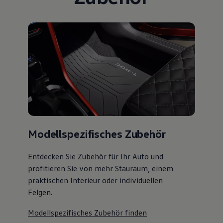
Modellspezifisches Zubehör
Entdecken Sie Zubehör für Ihr Auto und
profitieren Sie von mehr Stauraum, einem
praktischen Interieur oder individuellen
Felgen.
Modellspezifisches Zubehör finden