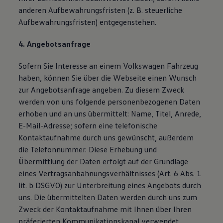
anderen Aufbewahrungsfristen (z. B. steuerliche
Aufbewahrungsfristen) entgegenstehen.
4. Angebotsanfrage
Sofern Sie Interesse an einem Volkswagen Fahrzeug
haben, können Sie über die Webseite einen Wunsch
zur Angebotsanfrage angeben. Zu diesem Zweck
werden von uns folgende personenbezogenen Daten
erhoben und an uns übermittelt: Name, Titel, Anrede,
E-Mail-Adresse; sofern eine telefonische
Kontaktaufnahme durch uns gewünscht, außerdem
die Telefonnummer. Diese Erhebung und
Übermittlung der Daten erfolgt auf der Grundlage
eines Vertragsanbahnungsverhältnisses (Art. 6 Abs. 1
lit. b DSGVO) zur Unterbreitung eines Angebots durch
uns. Die übermittelten Daten werden durch uns zum
Zweck der Kontaktaufnahme mit Ihnen über Ihren
präferierten Kommunikationskanal verwendet.