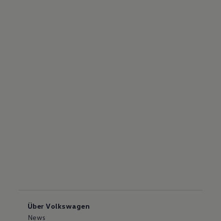
Über Volkswagen
News