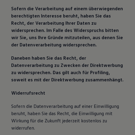
Sofern die Verarbeitung auf einem überwiegenden
berechtigten Interesse beruht, haben Sie das
Recht, der Verarbeitung Ihrer Daten zu
widersprechen. Im Falle des Widerspruchs bitten
wir Sie, uns Ihre Gründe mitzuteilen, aus denen Sie
der Datenverarbeitung widersprechen.
Daneben haben Sie das Recht, der
Datenverarbeitung zu Zwecken der Direktwerbung
zu widersprechen. Das gilt auch für Profiling,
soweit es mit der Direktwerbung zusammenhängt.
Widerrufsrecht
Sofern die Datenverarbeitung auf einer Einwilligung
beruht, haben Sie das Recht, die Einwilligung mit
Wirkung für die Zukunft jederzeit kostenlos zu
widerrufen.