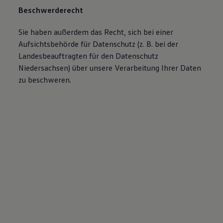
Beschwerderecht
Sie haben außerdem das Recht, sich bei einer
Aufsichtsbehörde für Datenschutz (z. B. bei der
Landesbeauftragten für den Datenschutz
Niedersachsen) über unsere Verarbeitung Ihrer Daten
zu beschweren.