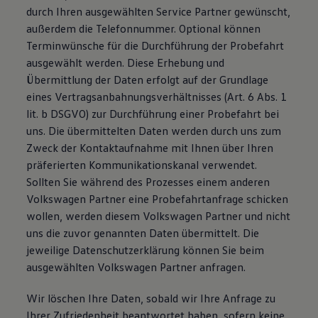
durch Ihren ausgewählten Service Partner gewünscht,
außerdem die Telefonnummer. Optional können
Terminwünsche für die Durchführung der Probefahrt
ausgewählt werden. Diese Erhebung und
Übermittlung der Daten erfolgt auf der Grundlage
eines Vertragsanbahnungsverhältnisses (Art. 6 Abs. 1
lit. b DSGVO) zur Durchführung einer Probefahrt bei
uns. Die übermittelten Daten werden durch uns zum
Zweck der Kontaktaufnahme mit Ihnen über Ihren
präferierten Kommunikationskanal verwendet.
Sollten Sie während des Prozesses einem anderen
Volkswagen Partner eine Probefahrtanfrage schicken
wollen, werden diesem Volkswagen Partner und nicht
uns die zuvor genannten Daten übermittelt. Die
jeweilige Datenschutzerklärung können Sie beim
ausgewählten Volkswagen Partner anfragen.
Wir löschen Ihre Daten, sobald wir Ihre Anfrage zu
Ihrer Zufriedenheit beantwortet haben, sofern keine