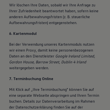
Wir löschen Ihre Daten, sobald wir Ihre Anfrage zu
Ihrer Zufriedenheit beantwortet haben, sofern keine
anderen Aufbewahrungsfristen (z. B. steuerliche
Aufbewahrungsfristen) entgegenstehen.
6. Kartenmodul
Bei der Verwendung unseres Kartenmoduls nutzen
wir einen Proxy, damit keine personenbezogenen
Daten an den Dienstleister
Google Ireland Limited,
Gordon House, Barrow Street, Dublin 4 Irland
weitergegeben werden.
7. Terminbuchung Online
Mit Klick auf „Ihre Terminbuchung" können Sie auf
eine separate Webseite abspringen und Ihren Termin
buchen. Details zur Datenverarbeitung im Rahmen
der Datenschutzerklärung finden Sie auf der