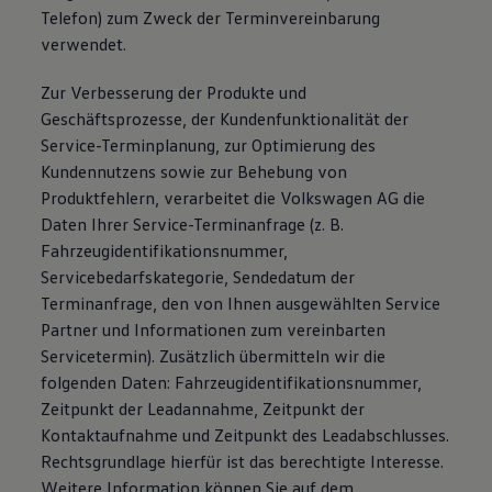
Telefon) zum Zweck der Terminvereinbarung
verwendet.
Zur Verbesserung der Produkte und
Geschäftsprozesse, der Kundenfunktionalität der
Service-Terminplanung, zur Optimierung des
Kundennutzens sowie zur Behebung von
Produktfehlern, verarbeitet die Volkswagen AG die
Daten Ihrer Service-Terminanfrage (z. B.
Fahrzeugidentifikationsnummer,
Servicebedarfskategorie, Sendedatum der
Terminanfrage, den von Ihnen ausgewählten Service
Partner und Informationen zum vereinbarten
Servicetermin). Zusätzlich übermitteln wir die
folgenden Daten: Fahrzeugidentifikationsnummer,
Zeitpunkt der Leadannahme, Zeitpunkt der
Kontaktaufnahme und Zeitpunkt des Leadabschlusses.
Rechtsgrundlage hierfür ist das berechtigte Interesse.
Weitere Information können Sie auf dem