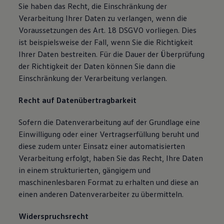
Sie haben das Recht, die Einschränkung der
Verarbeitung Ihrer Daten zu verlangen, wenn die
Voraussetzungen des Art. 18 DSGVO vorliegen. Dies
ist beispielsweise der Fall, wenn Sie die Richtigkeit
Ihrer Daten bestreiten. Für die Dauer der Überprüfung
der Richtigkeit der Daten können Sie dann die
Einschränkung der Verarbeitung verlangen.
Recht auf Datenübertragbarkeit
Sofern die Datenverarbeitung auf der Grundlage eine
Einwilligung oder einer Vertragserfüllung beruht und
diese zudem unter Einsatz einer automatisierten
Verarbeitung erfolgt, haben Sie das Recht, Ihre Daten
in einem strukturierten, gängigem und
maschinenlesbaren Format zu erhalten und diese an
einen anderen Datenverarbeiter zu übermitteln.
Widerspruchsrecht