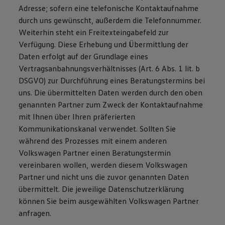
Adresse; sofern eine telefonische Kontaktaufnahme
durch uns gewünscht, außerdem die Telefonnummer.
Weiterhin steht ein Freitexteingabefeld zur
Verfügung. Diese Erhebung und Übermittlung der
Daten erfolgt auf der Grundlage eines
Vertragsanbahnungsverhältnisses (Art. 6 Abs. 1 lit. b
DSGVO) zur Durchführung eines Beratungstermins bei
uns. Die übermittelten Daten werden durch den oben
genannten Partner zum Zweck der Kontaktaufnahme
mit Ihnen über Ihren präferierten
Kommunikationskanal verwendet. Sollten Sie
während des Prozesses mit einem anderen
Volkswagen Partner einen Beratungstermin
vereinbaren wollen, werden diesem Volkswagen
Partner und nicht uns die zuvor genannten Daten
übermittelt. Die jeweilige Datenschutzerklärung
können Sie beim ausgewählten Volkswagen Partner
anfragen.