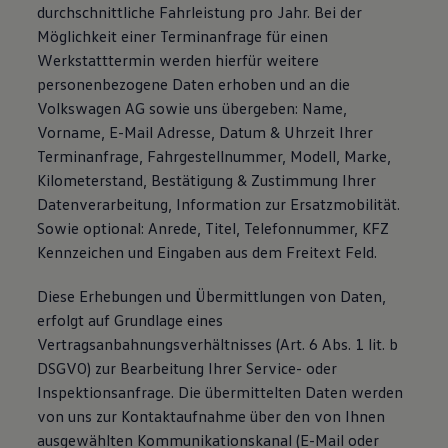
durchschnittliche Fahrleistung pro Jahr. Bei der
Möglichkeit einer Terminanfrage für einen
Werkstatttermin werden hierfür weitere
personenbezogene Daten erhoben und an die
Volkswagen AG sowie uns übergeben: Name,
Vorname, E-Mail Adresse, Datum & Uhrzeit Ihrer
Terminanfrage, Fahrgestellnummer, Modell, Marke,
Kilometerstand, Bestätigung & Zustimmung Ihrer
Datenverarbeitung, Information zur Ersatzmobilität.
Sowie optional: Anrede, Titel, Telefonnummer, KFZ
Kennzeichen und Eingaben aus dem Freitext Feld.
Diese Erhebungen und Übermittlungen von Daten,
erfolgt auf Grundlage eines
Vertragsanbahnungsverhältnisses (Art. 6 Abs. 1 lit. b
DSGVO) zur Bearbeitung Ihrer Service- oder
Inspektionsanfrage. Die übermittelten Daten werden
von uns zur Kontaktaufnahme über den von Ihnen
ausgewählten Kommunikationskanal (E-Mail oder