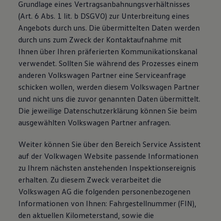
Grundlage eines Vertragsanbahnungsverhältnisses
(Art. 6 Abs. 1 lit. b DSGVO) zur Unterbreitung eines
Angebots durch uns. Die übermittelten Daten werden
durch uns zum Zweck der Kontaktaufnahme mit
Ihnen über Ihren präferierten Kommunikationskanal
verwendet. Sollten Sie während des Prozesses einem
anderen Volkswagen Partner eine Serviceanfrage
schicken wollen, werden diesem Volkswagen Partner
und nicht uns die zuvor genannten Daten übermittelt.
Die jeweilige Datenschutzerklärung können Sie beim
ausgewählten Volkswagen Partner anfragen.
Weiter können Sie über den Bereich Service Assistent
auf der Volkwagen Website passende Informationen
zu Ihrem nächsten anstehenden Inspektionsereignis
erhalten. Zu diesem Zweck verarbeitet die
Volkswagen AG die folgenden personenbezogenen
Informationen von Ihnen: Fahrgestellnummer (FIN),
den aktuellen Kilometerstand, sowie die