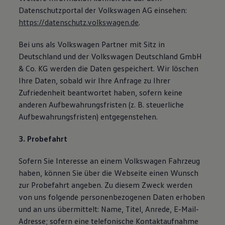
Datenschutzportal der Volkswagen AG einsehen:
https://datenschutz.volkswagen.de
.
Bei uns als Volkswagen Partner mit Sitz in
Deutschland und der Volkswagen Deutschland GmbH
& Co. KG werden die Daten gespeichert. Wir löschen
Ihre Daten, sobald wir Ihre Anfrage zu Ihrer
Zufriedenheit beantwortet haben, sofern keine
anderen Aufbewahrungsfristen (z. B. steuerliche
Aufbewahrungsfristen) entgegenstehen.
3. Probefahrt
Sofern Sie Interesse an einem Volkswagen Fahrzeug
haben, können Sie über die Webseite einen Wunsch
zur Probefahrt angeben. Zu diesem Zweck werden
von uns folgende personenbezogenen Daten erhoben
und an uns übermittelt: Name, Titel, Anrede, E-Mail-
Adresse; sofern eine telefonische Kontaktaufnahme