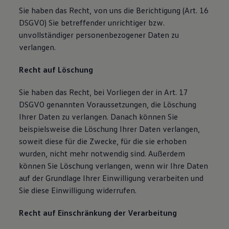
Sie haben das Recht, von uns die Berichtigung (Art. 16
DSGVO) Sie betreffender unrichtiger bzw.
unvollständiger personenbezogener Daten zu
verlangen.
Recht auf Löschung
Sie haben das Recht, bei Vorliegen der in Art. 17
DSGVO genannten Voraussetzungen, die Löschung
Ihrer Daten zu verlangen. Danach können Sie
beispielsweise die Löschung Ihrer Daten verlangen,
soweit diese für die Zwecke, für die sie erhoben
wurden, nicht mehr notwendig sind. Außerdem
können Sie Löschung verlangen, wenn wir Ihre Daten
auf der Grundlage Ihrer Einwilligung verarbeiten und
Sie diese Einwilligung widerrufen.
Recht auf Einschränkung der Verarbeitung