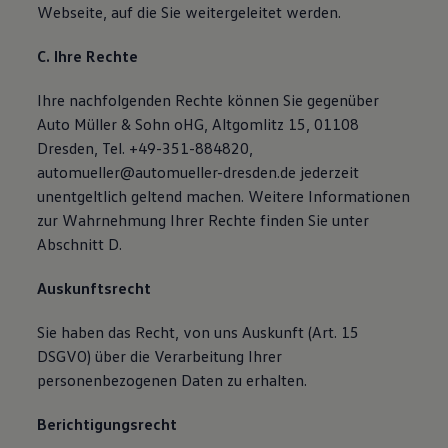
Webseite, auf die Sie weitergeleitet werden.
C. Ihre Rechte
Ihre nachfolgenden Rechte können Sie gegenüber
Auto Müller & Sohn oHG, Altgomlitz 15, 01108
Dresden, Tel. +49-351-884820,
automueller@automueller-dresden.de jederzeit
unentgeltlich geltend machen. Weitere Informationen
zur Wahrnehmung Ihrer Rechte finden Sie unter
Abschnitt D.
Auskunftsrecht
Sie haben das Recht, von uns Auskunft (Art. 15
DSGVO) über die Verarbeitung Ihrer
personenbezogenen Daten zu erhalten.
Berichtigungsrecht