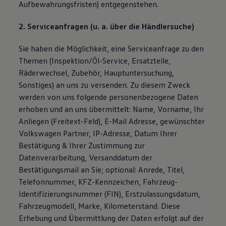
Aufbewahrungsfristen) entgegenstehen.
2. Serviceanfragen (u. a. über die Händlersuche)
Sie haben die Möglichkeit, eine Serviceanfrage zu den
Themen (Inspektion/Öl-Service, Ersatzteile,
Räderwechsel, Zubehör, Hauptuntersuchung,
Sonstiges) an uns zu versenden. Zu diesem Zweck
werden von uns folgende personenbezogene Daten
erhoben und an uns übermittelt: Name, Vorname, Ihr
Anliegen (Freitext-Feld), E-Mail Adresse, gewünschter
Volkswagen Partner, IP-Adresse, Datum Ihrer
Bestätigung & Ihrer Zustimmung zur
Datenverarbeitung, Versanddatum der
Bestätigungsmail an Sie; optional: Anrede, Titel,
Telefonnummer, KFZ-Kennzeichen, Fahrzeug-
Identifizierungsnummer (FIN), Erstzulassungsdatum,
Fahrzeugmodell, Marke, Kilometerstand. Diese
Erhebung und Übermittlung der Daten erfolgt auf der