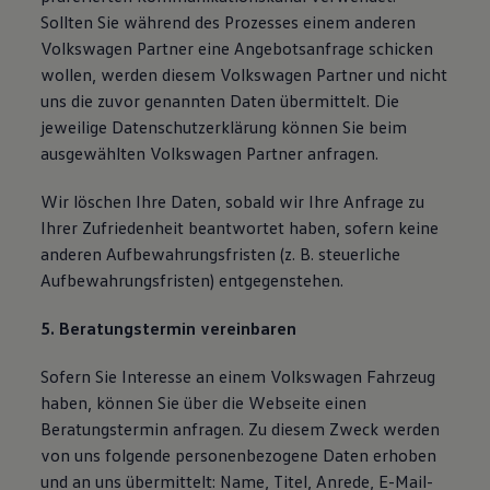
Sollten Sie während des Prozesses einem anderen
Volkswagen Partner eine Angebotsanfrage schicken
wollen, werden diesem Volkswagen Partner und nicht
uns die zuvor genannten Daten übermittelt. Die
jeweilige Datenschutzerklärung können Sie beim
ausgewählten Volkswagen Partner anfragen.
Wir löschen Ihre Daten, sobald wir Ihre Anfrage zu
Ihrer Zufriedenheit beantwortet haben, sofern keine
anderen Aufbewahrungsfristen (z. B. steuerliche
Aufbewahrungsfristen) entgegenstehen.
5. Beratungstermin vereinbaren
Sofern Sie Interesse an einem Volkswagen Fahrzeug
haben, können Sie über die Webseite einen
Beratungstermin anfragen. Zu diesem Zweck werden
von uns folgende personenbezogene Daten erhoben
und an uns übermittelt: Name, Titel, Anrede, E-Mail-