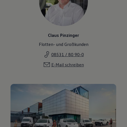
Claus Pinzinger
Flotten- und Großkunden
08531 / 80 90-0
E-Mail schreiben