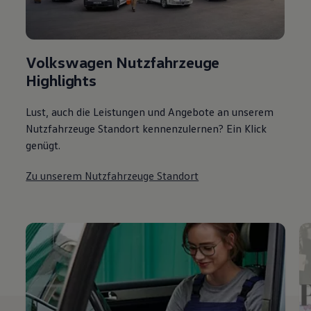
Volkswagen Nutzfahrzeuge
Highlights
Lust, auch die Leistungen und Angebote an unserem
Nutzfahrzeuge Standort kennenzulernen? Ein Klick
genügt.
Zu unserem Nutzfahrzeuge Standort