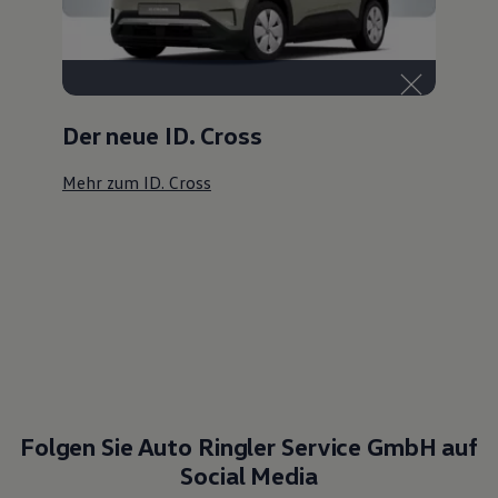
Der neue ID. Cross
Mehr zum ID. Cross
Folgen Sie Auto Ringler Service GmbH auf
Social Media