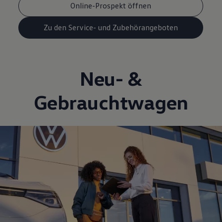
Online-Prospekt öffnen
Zu den Service- und Zubehörangeboten
Neu- &
Gebrauchtwagen