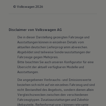
© Volkswagen 2026
Disclaimer von Volkswagen AG
Die in dieser Darstellung gezeigten Fahrzeuge und
Ausstattungen können in einzelnen Details vom
aktuellen deutschen Lieferprogramm abweichen.
Abgebildet sind teilweise Sonderausstattungen der
Fahrzeuge gegen Mehrpreis.
Bitte beachten Sie auch unseren Konfigurator für eine
Übersicht der aktuell verfügbaren Modelle und
Ausstattungen.
Die angegebenen Verbrauchs- und Emissionswerte
beziehen sich nicht auf ein einzelnes Fahrzeug und sind
nicht Bestandteil des Angebots, sondern dienen allein
Vergleichszwecken zwischen den verschiedenen
Fahrzeugtypen. Zusatzausstattungen und
Zubehör
(Anbauteile, Reifenformat usw.) können relevante