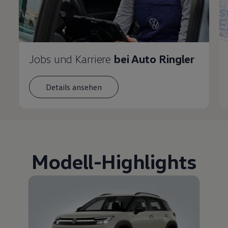
Jobs und Karriere
bei Auto Ringler
Details ansehen
Modell
-
Highlights