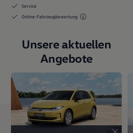
Service
Online-Fahrzeugbewertung
Unsere aktuellen
Angebote