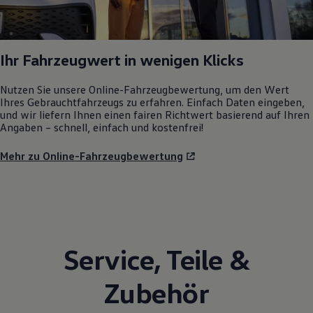
Ihr Fahrzeugwert in wenigen Klicks
Nutzen Sie unsere Online-Fahrzeugbewertung, um den Wert
Ihres Gebrauchtfahrzeugs zu erfahren. Einfach Daten eingeben,
und wir liefern Ihnen einen fairen Richtwert basierend auf Ihren
Angaben – schnell, einfach und kostenfrei!
Mehr zu Online-Fahrzeugbewertung
Service
,
Teile
&
Zubehör