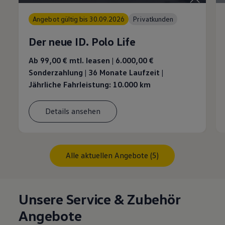
Angebot gültig bis 30.09.2026
Privatkunden
Der neue ID. Polo Life
Ab 99,00 €
mtl. leasen | 6.000,00 €
Sonderzahlung | 36 Monate Laufzeit |
Jährliche Fahrleistung: 10.000 km
Details ansehen
Alle aktuellen Angebote (5)
Unsere Service & Zubehör
Angebote