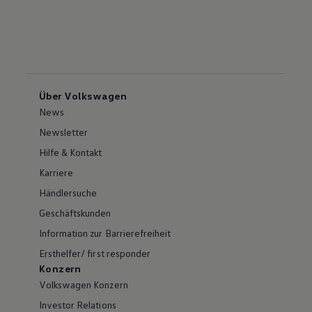
Über Volkswagen
News
Newsletter
Hilfe & Kontakt
Karriere
Händlersuche
Geschäftskunden
Information zur Barrierefreiheit
Ersthelfer/ first responder
Konzern
Volkswagen Konzern
Investor Relations