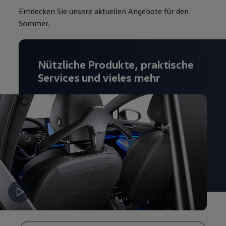
Entdecken Sie unsere aktuellen Angebote für den
Sommer.
Nützliche Produkte, praktische
Services und vieles mehr