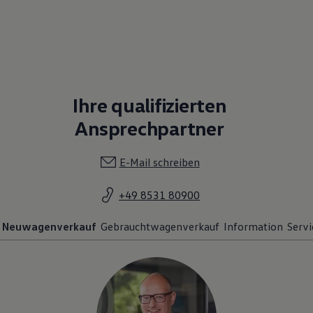
Ihre qualifizierten
Ansprechpartner
E-Mail schreiben
+49 8531 80900
Neuwagenverkauf
Gebrauchtwagenverkauf
Information
Servi