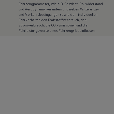
Fahrzeugparameter, wie
z. B.
Gewicht, Rollwiderstand
und Aerodynamik verändern und neben Witterungs-
und Verkehrsbedingungen sowie dem individuellen
Fahrverhalten den Kraftstoffverbrauch, den
Stromverbrauch, die CO₂-Emissionen und die
Fahrleistungswerte eines Fahrzeugs beeinflussen.