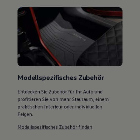
Modellspezifisches Zubehör
Entdecken Sie Zubehör für Ihr Auto und
profitieren Sie von mehr Stauraum, einem
praktischen Interieur oder individuellen
Felgen.
Modellspezifisches Zubehör finden