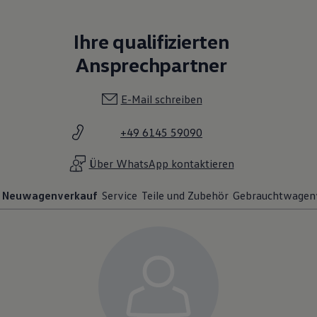
Ihre qualifizierten
Ansprechpartner
E-Mail schreiben
+49 6145 59090
Über WhatsApp kontaktieren
Neuwagenverkauf
Service
Teile und Zubehör
Gebrauchtwagen