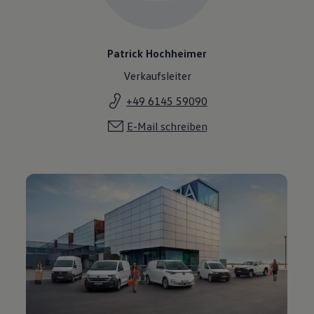
Patrick Hochheimer
Verkaufsleiter
+49 6145 59090
E-Mail schreiben