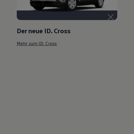
Der neue ID. Cross
Mehr zum ID. Cross