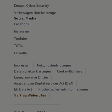
Kontakt Cyber Security
Volkswagen Nutzfahrzeuge
Social Media
Facebook
Instagram
YouTube
TikTok
LinkedIn
Impressum
Nutzungsbedingungen
Datenschutzerklärungen
Cookie-Richtlinie
Lizenzhinweise Dritter
Angaben zum Digital Services Act (DSA)
EU Data Act
Produktsicherheitsinformationen
Vertrag Widerrufen