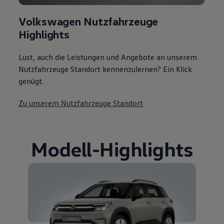
Volkswagen Nutzfahrzeuge
Highlights
Lust, auch die Leistungen und Angebote an unserem
Nutzfahrzeuge Standort kennenzulernen? Ein Klick
genügt.
Zu unserem Nutzfahrzeuge Standort
Modell
-
Highlights