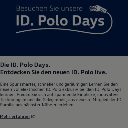
Die
ID. Polo
Days.
Entdecken Sie den neuen
ID. Polo
live.
Eine Spur smarter, schneller und geräumiger: Lernen Sie den
neuen vollelektrischen
ID. Polo
exklusiv bei den
ID. Polo
Days
kennen. Freuen Sie sich auf spannende Einblicke, innovative
Technologien und die Gelegenheit, das neueste Mitglied der ID.
Familie aus nächster Nähe zu erleben.
Mehr erfahren