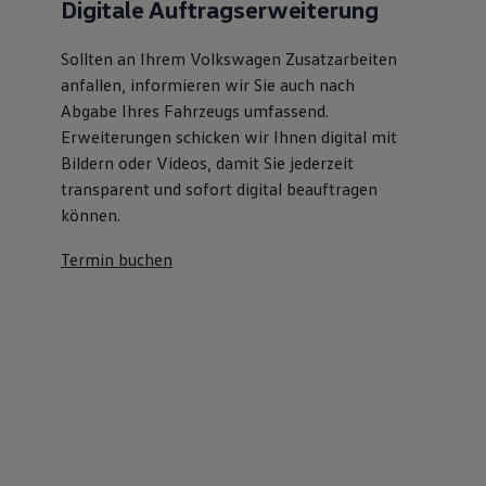
Digitale Auftragserweiterung
Sollten an Ihrem Volkswagen Zusatzarbeiten
anfallen, informieren wir Sie auch nach
Abgabe Ihres Fahrzeugs umfassend.
Erweiterungen schicken wir Ihnen digital mit
Bildern oder Videos, damit Sie jederzeit
transparent und sofort digital beauftragen
können.
Termin buchen