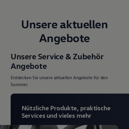
Unsere aktuellen
Angebote
Unsere Service & Zubehör
Angebote
Entdecken Sie unsere aktuellen Angebote für den
Sommer.
Nützliche Produkte, praktische
Services und vieles mehr