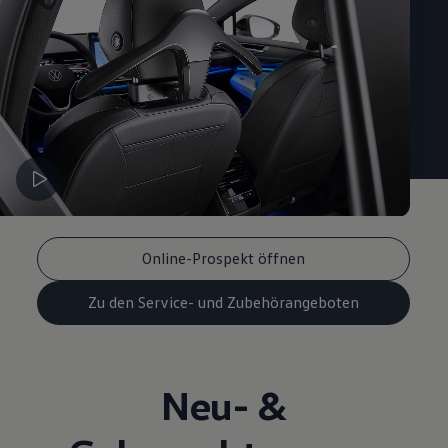
Online-Prospekt öffnen
Zu den Service- und Zubehörangeboten
Neu- &