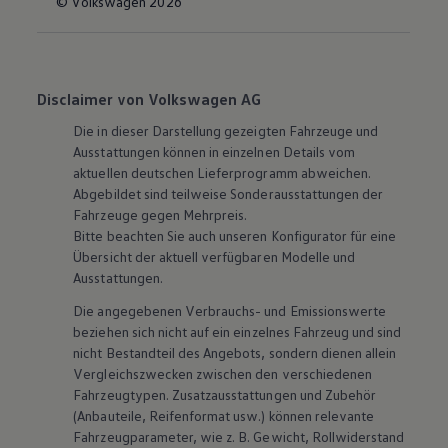
© Volkswagen 2026
Disclaimer von Volkswagen AG
Die in dieser Darstellung gezeigten Fahrzeuge und
Ausstattungen können in einzelnen Details vom
aktuellen deutschen Lieferprogramm abweichen.
Abgebildet sind teilweise Sonderausstattungen der
Fahrzeuge gegen Mehrpreis.
Bitte beachten Sie auch unseren Konfigurator für eine
Übersicht der aktuell verfügbaren Modelle und
Ausstattungen.
Die angegebenen Verbrauchs- und Emissionswerte
beziehen sich nicht auf ein einzelnes Fahrzeug und sind
nicht Bestandteil des Angebots, sondern dienen allein
Vergleichszwecken zwischen den verschiedenen
Fahrzeugtypen. Zusatzausstattungen und
Zubehör
(Anbauteile, Reifenformat usw.) können relevante
Fahrzeugparameter, wie
z. B.
Gewicht, Rollwiderstand