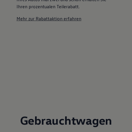
Ihren prozentualen Teilerabatt
.
Mehr zur Rabattaktion erfahren
Gebrauchtwagen