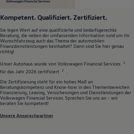
Kompetent. Qualifiziert. Zertifiziert.
Sie legen Wert auf eine qualifizierte und bedarfsgerechte
Beratung, die neben der umfassenden Information rund um Ihr
Wunschfahrzeug auch das Thema der automobilen
Finanzdienstleistungen beinhaltet? Dann sind Sie hier genau
richtig!
1
Unser Autohaus wurde von
Volkswagen
Financial Services
2
für das Jahr 2026 zertifiziert
.
Die Zertifizierung steht für ein hohes Maß an
Beratungskompetenz und Know-how in den Themenbereichen
Finanzierung, Leasing, Versicherungen und Dienstleistungen der
Volkswagen
Financial Services. Sprechen Sie uns an – wir
beraten Sie kompetent!
Unsere Ansprechpartner