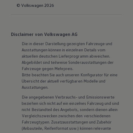
© Volkswagen 2026
Disclaimer von Volkswagen AG
Die in dieser Darstellung gezeigten Fahrzeuge und
Ausstattungen können in einzelnen Details vom
aktuellen deutschen Lieferprogramm abweichen.
Abgebildet sind teilweise Sonderausstattungen der
Fahrzeuge gegen Mehrpreis.
Bitte beachten Sie auch unseren Konfigurator für eine
Übersicht der aktuell verfügbaren Modelle und
Ausstattungen.
Die angegebenen Verbrauchs- und Emissionswerte
beziehen sich nicht auf ein einzelnes Fahrzeug und sind
nicht Bestandteil des Angebots, sondern dienen allein
Vergleichszwecken zwischen den verschiedenen
Fahrzeugtypen. Zusatzausstattungen und
Zubehör
(Anbauteile, Reifenformat usw.) können relevante