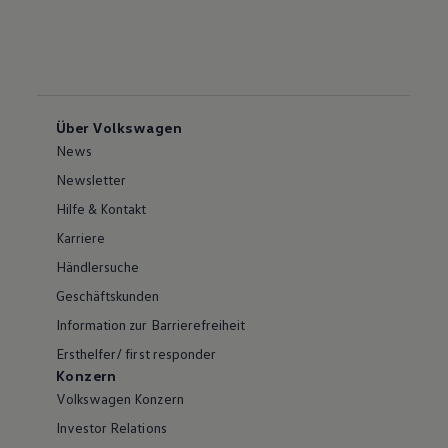
Über Volkswagen
News
Newsletter
Hilfe & Kontakt
Karriere
Händlersuche
Geschäftskunden
Information zur Barrierefreiheit
Ersthelfer/ first responder
Konzern
Volkswagen Konzern
Investor Relations