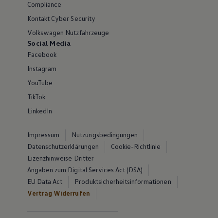
Compliance
Kontakt Cyber Security
Volkswagen Nutzfahrzeuge
Social Media
Facebook
Instagram
YouTube
TikTok
LinkedIn
Impressum
Nutzungsbedingungen
Datenschutzerklärungen
Cookie-Richtlinie
Lizenzhinweise Dritter
Angaben zum Digital Services Act (DSA)
EU Data Act
Produktsicherheitsinformationen
Vertrag Widerrufen