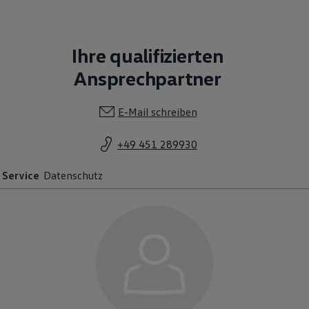
Ihre qualifizierten
Ansprechpartner
E-Mail schreiben
+49 451 289930
Service
Datenschutz