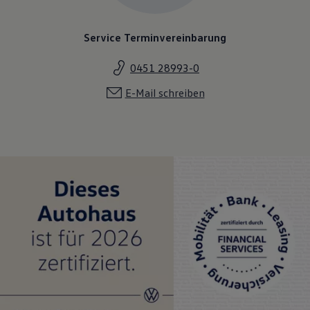
Service Terminvereinbarung
0451 28993-0
E-Mail schreiben