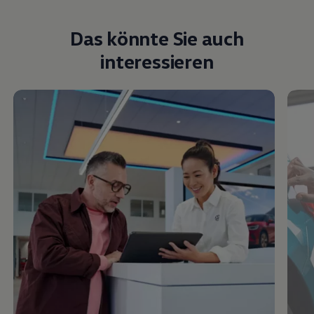
Das könnte Sie auch
interessieren