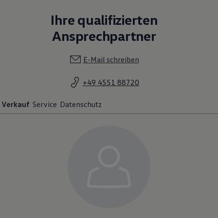
Ihre qualifizierten
Ansprechpartner
E-Mail schreiben
+49 4551 88720
Verkauf
Service
Datenschutz