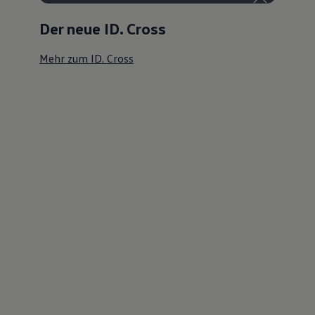
Der neue ID. Cross
Mehr zum ID. Cross