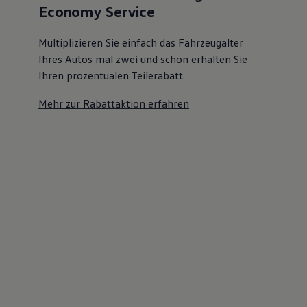
Economy Service
Multiplizieren Sie einfach das Fahrzeugalter
Ihres Autos mal zwei und schon erhalten Sie
Ihren prozentualen Teilerabatt
.
Mehr zur Rabattaktion erfahren