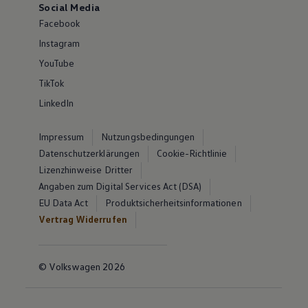
Social Media
Facebook
Instagram
YouTube
TikTok
LinkedIn
Impressum
Nutzungsbedingungen
Datenschutzerklärungen
Cookie-Richtlinie
Lizenzhinweise Dritter
Angaben zum Digital Services Act (DSA)
EU Data Act
Produktsicherheitsinformationen
Vertrag Widerrufen
© Volkswagen 2026