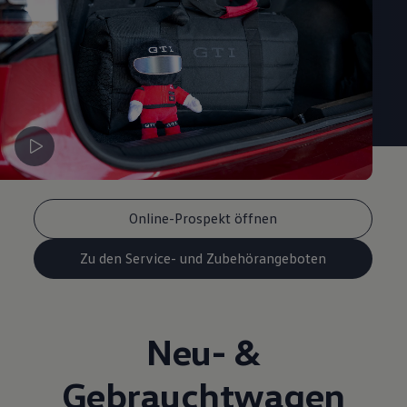
Online-Prospekt öffnen
Zu den Service- und Zubehörangeboten
Neu- &
Gebrauchtwagen