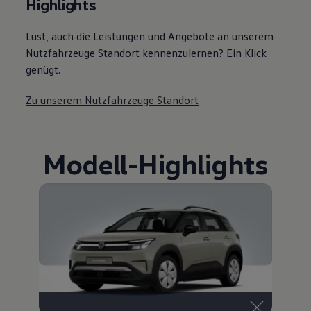
Highlights
Lust, auch die Leistungen und Angebote an unserem
Nutzfahrzeuge Standort kennenzulernen? Ein Klick
genügt.
Zu unserem Nutzfahrzeuge Standort
Modell
-
Highlights