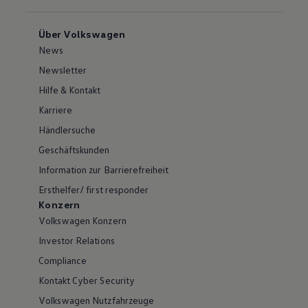
Über Volkswagen
News
Newsletter
Hilfe & Kontakt
Karriere
Händlersuche
Geschäftskunden
Information zur Barrierefreiheit
Ersthelfer/ first responder
Konzern
Volkswagen Konzern
Investor Relations
Compliance
Kontakt Cyber Security
Volkswagen Nutzfahrzeuge