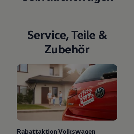
Service
,
Teile
&
Zubehör
Rabattaktion Volkswagen