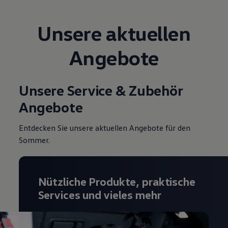
Unsere aktuellen
Angebote
Unsere Service & Zubehör
Angebote
Entdecken Sie unsere aktuellen Angebote für den
Sommer.
Nützliche Produkte, praktische
Services und vieles mehr