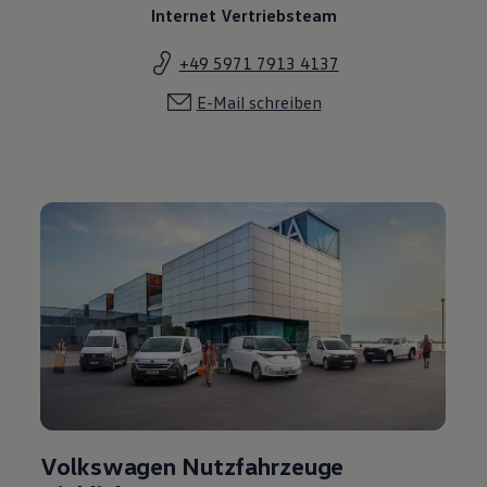
Internet Vertriebsteam
+49 5971 7913 4137
E-Mail schreiben
Volkswagen Nutzfahrzeuge