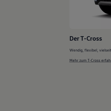
Der T-Cross
Wendig, flexibel, vielsei
Mehr zum T-Cross erfah