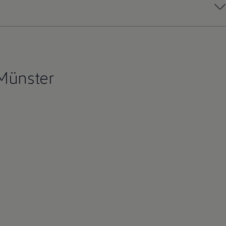
Münster