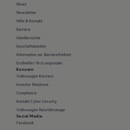
News
Newsletter
Hilfe & Kontakt
Karriere
Händlersuche
Geschäftskunden
Information zur Barrierefreiheit
Ersthelfer/ first responder
Konzern
Volkswagen Konzern
Investor Relations
Compliance
Kontakt Cyber Security
Volkswagen Nutzfahrzeuge
Social Media
Facebook