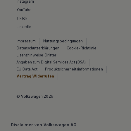
Instagram
YouTube
TikTok
LinkedIn
Impressum
Nutzungsbedingungen
Datenschutzerklärungen
Cookie-Richtlinie
Lizenzhinweise Dritter
Angaben zum Digital Services Act (DSA)
EU Data Act
Produktsicherheitsinformationen
Vertrag Widerrufen
© Volkswagen 2026
Disclaimer von Volkswagen AG