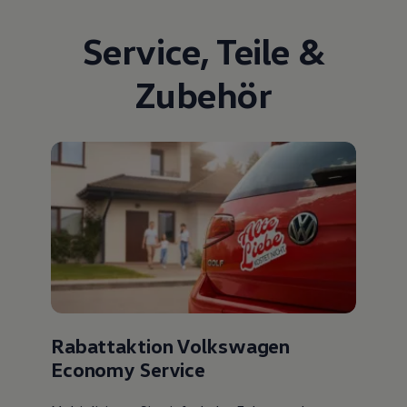
Service
,
Teile
&
Zubehör
Rabattaktion Volkswagen
Economy Service