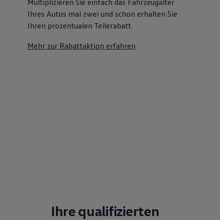
Multiplizieren Sie einfach das Fahrzeugalter
Ihres Autos mal zwei und schon erhalten Sie
Ihren prozentualen Teilerabatt
.
Mehr zur Rabattaktion erfahren
Ihre qualifizierten