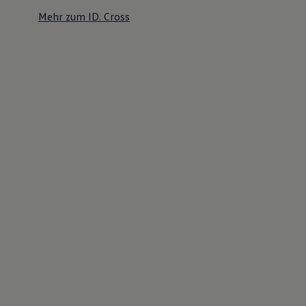
Mehr zum ID. Cross