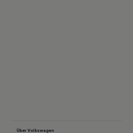
Über Volkswagen