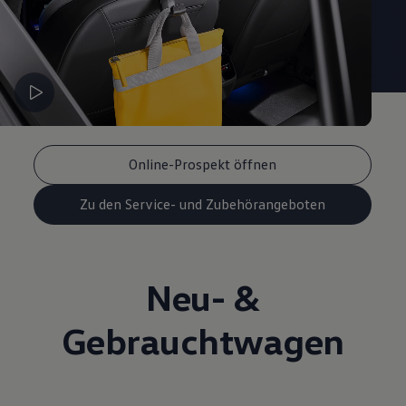
Online-Prospekt öffnen
Zu den Service- und Zubehörangeboten
Neu- &
Gebrauchtwagen