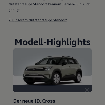
Nutzfahrzeuge Standort kennenzulernen? Ein Klick
genügt.
Zu unserem Nutzfahrzeuge Standort
Modell
-
Highlights
Der neue ID. Cross