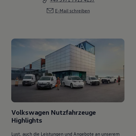
E-Mail schreiben
Volkswagen Nutzfahrzeuge
Highlights
Lust, auch die Leistungen und Angebote an unserem