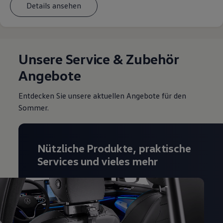
Details ansehen
Unsere Service & Zubehör
Angebote
Entdecken Sie unsere aktuellen Angebote für den
Sommer.
Nützliche Produkte, praktische
Services und vieles mehr