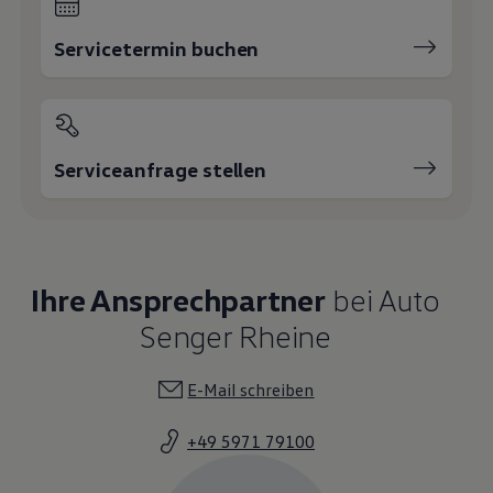
Servicetermin buchen
Serviceanfrage stellen
Ihre Ansprechpartner
bei Auto
Senger Rheine
E-Mail schreiben
+49 5971 79100