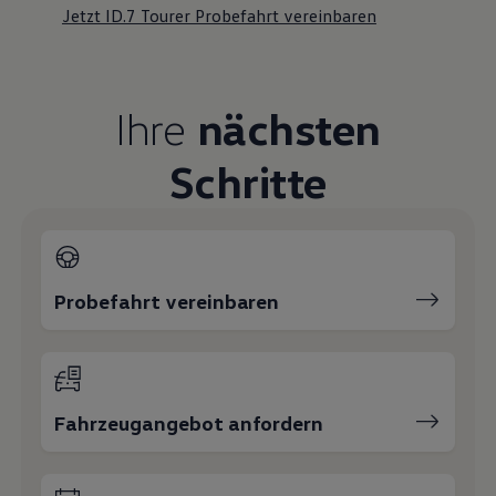
Jetzt ID.7 Tourer Probefahrt vereinbaren
Ihre
nächsten
Schritte
Probefahrt vereinbaren
Fahrzeugangebot anfordern