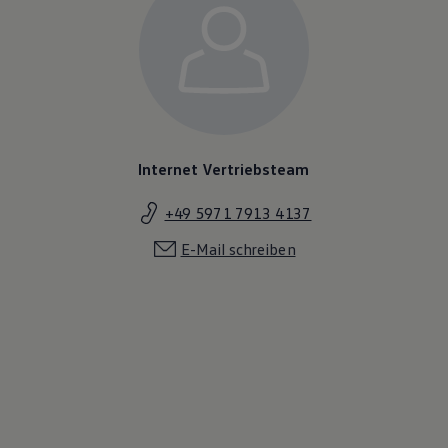
Internet Vertriebsteam
+49 5971 7913 4137
E-Mail schreiben