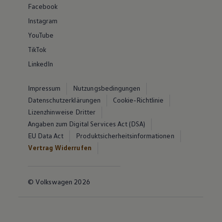
Facebook
Instagram
YouTube
TikTok
LinkedIn
Impressum
Nutzungsbedingungen
Datenschutzerklärungen
Cookie-Richtlinie
Lizenzhinweise Dritter
Angaben zum Digital Services Act (DSA)
EU Data Act
Produktsicherheitsinformationen
Vertrag Widerrufen
© Volkswagen 2026