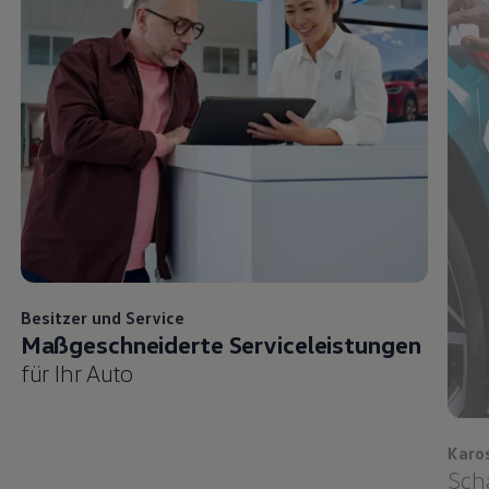
Besitzer und
Service
Maßgeschneiderte Serviceleistungen
für Ihr Auto
Karo
Sch