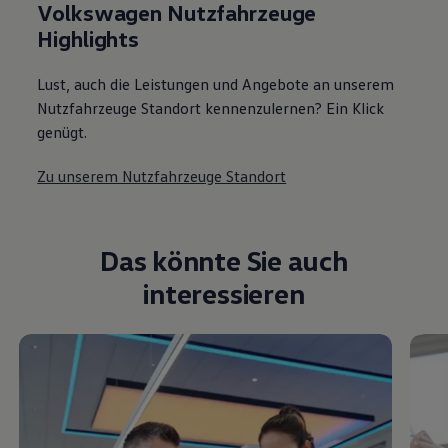
Volkswagen Nutzfahrzeuge
Highlights
Lust, auch die Leistungen und Angebote an unserem
Nutzfahrzeuge Standort kennenzulernen? Ein Klick
genügt.
Zu unserem Nutzfahrzeuge Standort
Das könnte Sie auch
interessieren