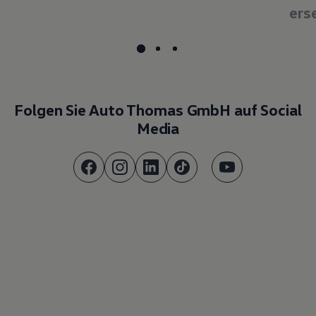
ers
Folgen Sie Auto Thomas GmbH auf Social
Media