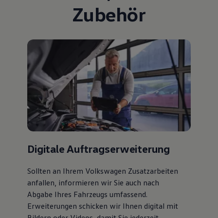
Zubehör
Digitale Auftragserweiterung
Sollten an Ihrem Volkswagen Zusatzarbeiten
anfallen, informieren wir Sie auch nach
Abgabe Ihres Fahrzeugs umfassend.
Erweiterungen schicken wir Ihnen digital mit
Bildern oder Videos, damit Sie jederzeit