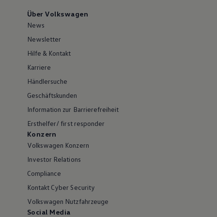
Über Volkswagen
News
Newsletter
Hilfe & Kontakt
Karriere
Händlersuche
Geschäftskunden
Information zur Barrierefreiheit
Ersthelfer/ first responder
Konzern
Volkswagen Konzern
Investor Relations
Compliance
Kontakt Cyber Security
Volkswagen Nutzfahrzeuge
Social Media