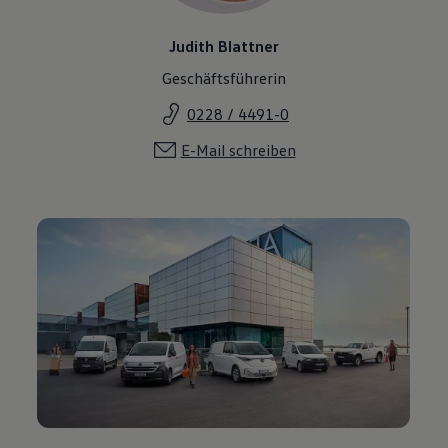
Judith Blattner
Geschäftsführerin
0228 / 4491-0
E-Mail schreiben