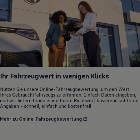
Ihr Fahrzeugwert in wenigen Klicks
Nutzen Sie unsere Online-Fahrzeugbewertung, um den Wert
Ihres Gebrauchtfahrzeugs zu erfahren. Einfach Daten eingeben,
und wir liefern Ihnen einen fairen Richtwert basierend auf Ihren
Angaben – schnell, einfach und kostenfrei!
Mehr zu Online-Fahrzeugbewertung