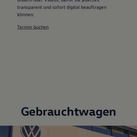
transparent und sofort digital beauftragen
können.
Termin buchen
Gebrauchtwagen