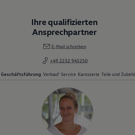
Ihre qualifizierten
Ansprechpartner
E-Mail schreiben
+49 2232 945250
Geschäftsführung
Verkauf
Service
Karosserie
Teile und Zubeh