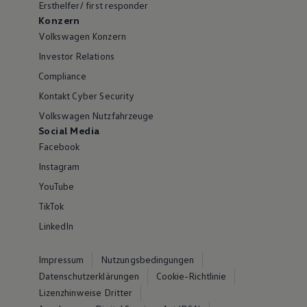
Ersthelfer/ first responder
Konzern
Volkswagen Konzern
Investor Relations
Compliance
Kontakt Cyber Security
Volkswagen Nutzfahrzeuge
Social Media
Facebook
Instagram
YouTube
TikTok
LinkedIn
Impressum
Nutzungsbedingungen
Datenschutzerklärungen
Cookie-Richtlinie
Lizenzhinweise Dritter