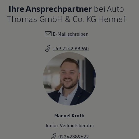
Ihre Ansprechpartner
bei Auto
Thomas GmbH & Co. KG Hennef
E-Mail schreiben
+49 2242 88960
Manoel Kroth
Junior Verkaufsberater
02242889622