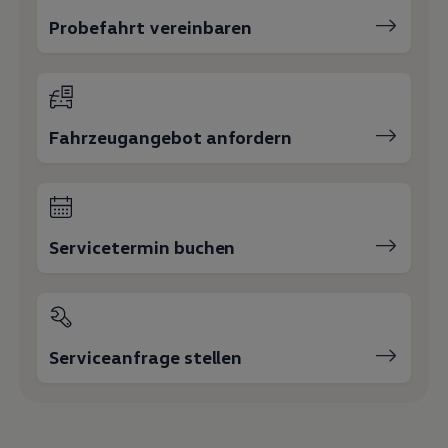
Probefahrt vereinbaren
Fahrzeugangebot anfordern
Servicetermin buchen
Serviceanfrage stellen