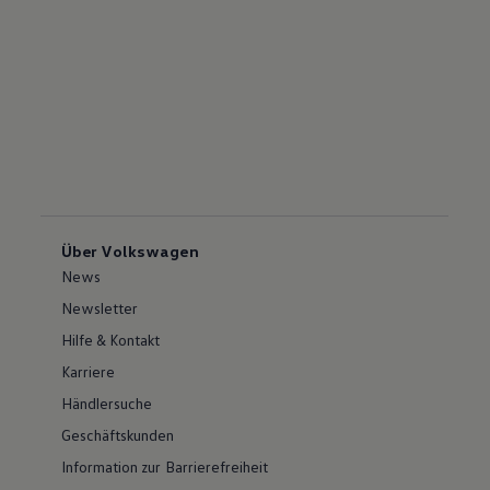
Über Volkswagen
News
Newsletter
Hilfe & Kontakt
Karriere
Händlersuche
Geschäftskunden
Information zur Barrierefreiheit