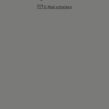
E-Mail schreiben