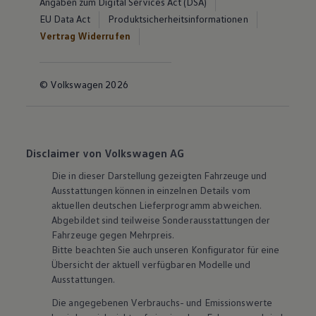
Angaben zum Digital Services Act (DSA)
EU Data Act
Produktsicherheitsinformationen
Vertrag Widerrufen
© Volkswagen 2026
Disclaimer von Volkswagen AG
Die in dieser Darstellung gezeigten Fahrzeuge und
Ausstattungen können in einzelnen Details vom
aktuellen deutschen Lieferprogramm abweichen.
Abgebildet sind teilweise Sonderausstattungen der
Fahrzeuge gegen Mehrpreis.
Bitte beachten Sie auch unseren Konfigurator für eine
Übersicht der aktuell verfügbaren Modelle und
Ausstattungen.
Die angegebenen Verbrauchs- und Emissionswerte