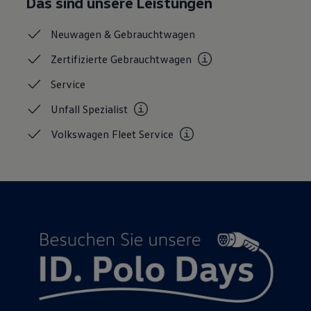
Das sind unsere Leistungen
Neuwagen &
Gebrauchtwagen
Zertifizierte
Gebrauchtwagen
Service
Unfall
Spezialist
Volkswagen Fleet
Service