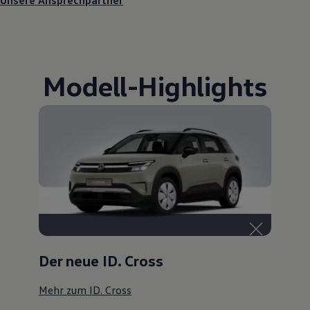
Unsere Ansprechpartner
Modell
-
Highlights
Der neue ID. Cross
Mehr zum ID. Cross