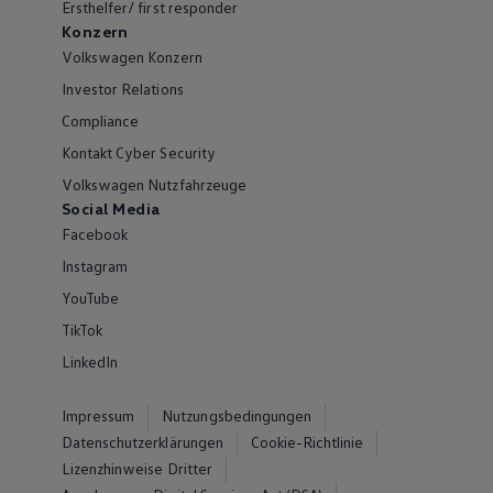
Ersthelfer/ first responder
Konzern
Volkswagen Konzern
Investor Relations
Compliance
Kontakt Cyber Security
Volkswagen Nutzfahrzeuge
Social Media
Facebook
Instagram
YouTube
TikTok
LinkedIn
Impressum
Nutzungsbedingungen
Datenschutzerklärungen
Cookie-Richtlinie
Lizenzhinweise Dritter