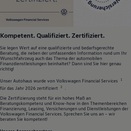
Kompetent. Qualifiziert. Zertifiziert.
Sie legen Wert auf eine qualifizierte und bedarfsgerechte
Beratung, die neben der umfassenden Information rund um Ihr
Wunschfahrzeug auch das Thema der automobilen
Finanzdienstleistungen beinhaltet? Dann sind Sie hier genau
richtig!
1
Unser Autohaus wurde von
Volkswagen
Financial Services
2
für das Jahr 2026 zertifiziert
.
Die Zertifizierung steht für ein hohes Maß an
Beratungskompetenz und Know-how in den Themenbereichen
Finanzierung, Leasing, Versicherungen und Dienstleistungen der
Volkswagen
Financial Services. Sprechen Sie uns an – wir
beraten Sie kompetent!