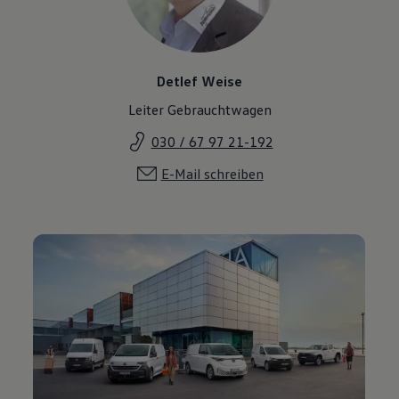
Detlef Weise
Leiter Gebrauchtwagen
030 / 67 97 21-192
E-Mail schreiben