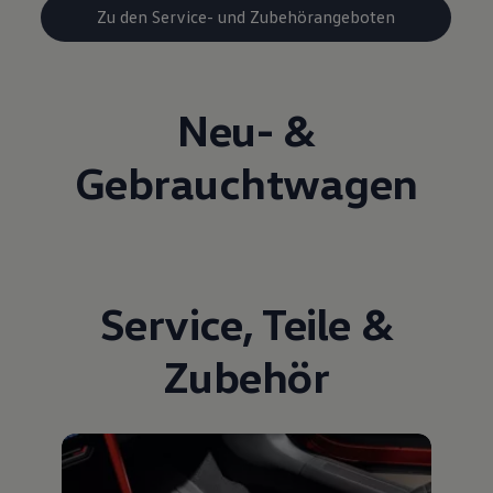
Zu den Service- und Zubehörangeboten
Neu- &
Gebrauchtwagen
Service
,
Teile
&
Zubehör