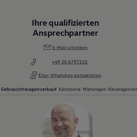
Ihre qualifizierten
Ansprechpartner
E-Mail schreiben
+49 30 6797210
Über WhatsApp kontaktieren
Gebrauchtwagenverkauf
Karosserie
Mietwagen
Neuwagenver