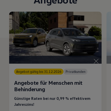
Angebot gültig bis 31.12.2026
Privatkunden
Angebote für Menschen mit
Behinderung
Günstige Raten bei nur 0,99 % effektivem
Jahreszins!