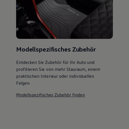
Modellspezifisches Zubehör
Entdecken Sie Zubehör für Ihr Auto und
profitieren Sie von mehr Stauraum, einem
praktischen Interieur oder individuellen
Felgen.
Modellspezifisches Zubehör finden