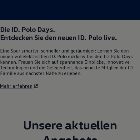
Die
ID. Polo
Days.
Entdecken Sie den neuen
ID. Polo
live.
Eine Spur smarter, schneller und geräumiger: Lernen Sie den
neuen vollelektrischen
ID. Polo
exklusiv bei den
ID. Polo
Days
kennen. Freuen Sie sich auf spannende Einblicke, innovative
Technologien und die Gelegenheit, das neueste Mitglied der ID.
Familie aus nächster Nähe zu erleben.
Mehr erfahren
Unsere aktuellen
Angebote