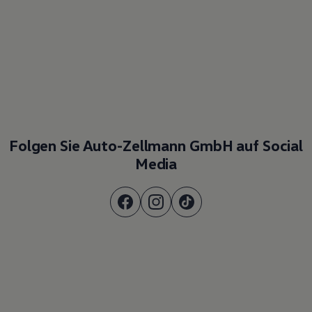
Folgen Sie Auto-Zellmann GmbH auf Social
Media