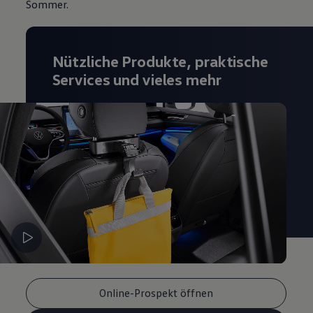
Sommer.
Nützliche Produkte, praktische
Services und vieles mehr
Online-Prospekt öffnen