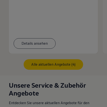
Details ansehen
Alle aktuellen Angebote (4)
Unsere Service & Zubehör
Angebote
Entdecken Sie unsere aktuellen Angebote für den