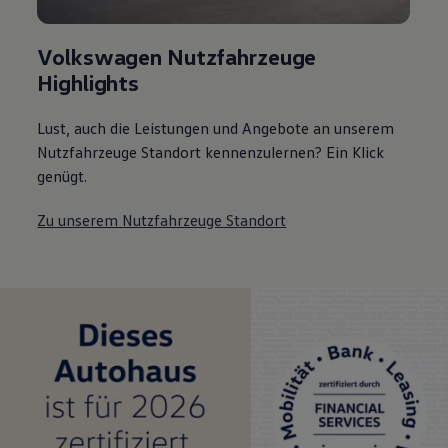
Volkswagen Nutzfahrzeuge
Highlights
Lust, auch die Leistungen und Angebote an unserem
Nutzfahrzeuge Standort kennenzulernen? Ein Klick
genügt.
Zu unserem Nutzfahrzeuge Standort