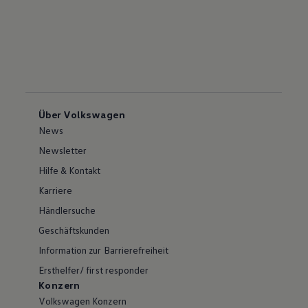
Über Volkswagen
News
Newsletter
Hilfe & Kontakt
Karriere
Händlersuche
Geschäftskunden
Information zur Barrierefreiheit
Ersthelfer/ first responder
Konzern
Volkswagen Konzern