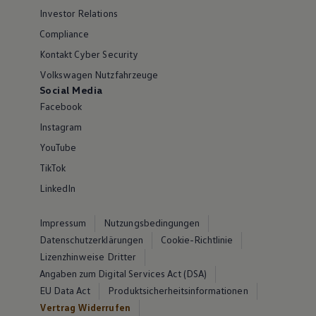
Investor Relations
Compliance
Kontakt Cyber Security
Volkswagen Nutzfahrzeuge
Social Media
Facebook
Instagram
YouTube
TikTok
LinkedIn
Impressum
Nutzungsbedingungen
Datenschutzerklärungen
Cookie-Richtlinie
Lizenzhinweise Dritter
Angaben zum Digital Services Act (DSA)
EU Data Act
Produktsicherheitsinformationen
Vertrag Widerrufen