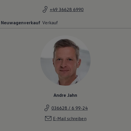
+49 36628 6990
Neuwagenverkauf
Verkauf
Andre Jahn
036628 / 6 99-24
E-Mail schreiben