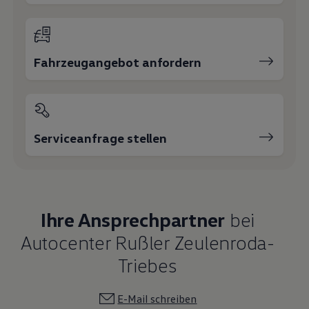
Fahrzeugangebot anfordern
Serviceanfrage stellen
Ihre Ansprechpartner
bei
Autocenter Rußler Zeulenroda-
Triebes
E-Mail schreiben