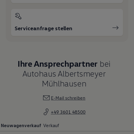
Serviceanfrage stellen
Ihre Ansprechpartner
bei
Autohaus Albertsmeyer
Mühlhausen
E-Mail schreiben
+49 3601 48500
Neuwagenverkauf
Verkauf