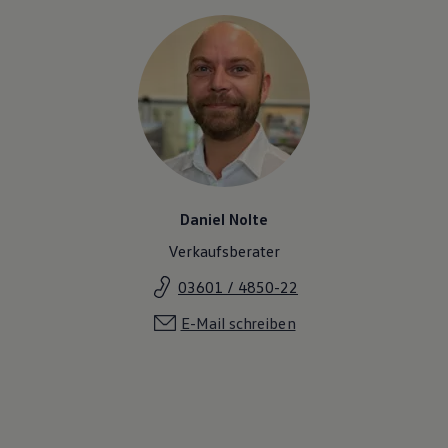
Daniel Nolte
Verkaufsberater
03601 / 4850-22
E-Mail schreiben