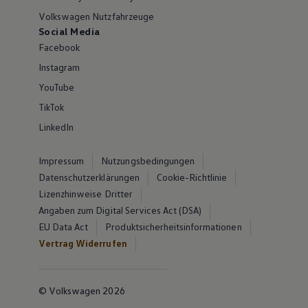
Volkswagen Nutzfahrzeuge
Social Media
Facebook
Instagram
YouTube
TikTok
LinkedIn
Impressum
Nutzungsbedingungen
Datenschutzerklärungen
Cookie-Richtlinie
Lizenzhinweise Dritter
Angaben zum Digital Services Act (DSA)
EU Data Act
Produktsicherheitsinformationen
Vertrag Widerrufen
© Volkswagen 2026