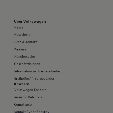
Über Volkswagen
News
Newsletter
Hilfe & Kontakt
Karriere
Händlersuche
Geschäftskunden
Information zur Barrierefreiheit
Ersthelfer/ first responder
Konzern
Volkswagen Konzern
Investor Relations
Compliance
Kontakt Cyber Security