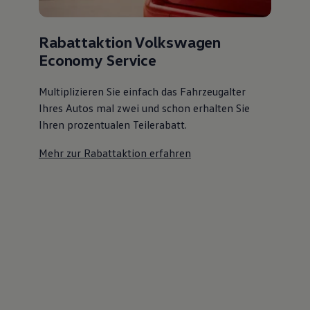
Rabattaktion Volkswagen
Economy Service
Multiplizieren Sie einfach das Fahrzeugalter
Ihres Autos mal zwei und schon erhalten Sie
Ihren prozentualen Teilerabatt
.
Mehr zur Rabattaktion erfahren