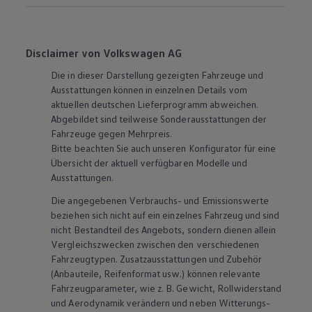
Disclaimer von Volkswagen AG
Die in dieser Darstellung gezeigten Fahrzeuge und
Ausstattungen können in einzelnen Details vom
aktuellen deutschen Lieferprogramm abweichen.
Abgebildet sind teilweise Sonderausstattungen der
Fahrzeuge gegen Mehrpreis.
Bitte beachten Sie auch unseren Konfigurator für eine
Übersicht der aktuell verfügbaren Modelle und
Ausstattungen.
Die angegebenen Verbrauchs- und Emissionswerte
beziehen sich nicht auf ein einzelnes Fahrzeug und sind
nicht Bestandteil des Angebots, sondern dienen allein
Vergleichszwecken zwischen den verschiedenen
Fahrzeugtypen. Zusatzausstattungen und
Zubehör
(Anbauteile, Reifenformat usw.) können relevante
Fahrzeugparameter, wie
z. B.
Gewicht, Rollwiderstand
und Aerodynamik verändern und neben Witterungs-