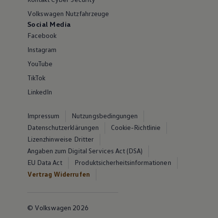
Volkswagen Nutzfahrzeuge
Social Media
Facebook
Instagram
YouTube
TikTok
LinkedIn
Impressum
Nutzungsbedingungen
Datenschutzerklärungen
Cookie-Richtlinie
Lizenzhinweise Dritter
Angaben zum Digital Services Act (DSA)
EU Data Act
Produktsicherheitsinformationen
Vertrag Widerrufen
© Volkswagen 2026