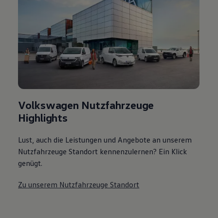
Volkswagen Nutzfahrzeuge
Highlights
Lust, auch die Leistungen und Angebote an unserem
Nutzfahrzeuge Standort kennenzulernen? Ein Klick
genügt.
Zu unserem Nutzfahrzeuge Standort