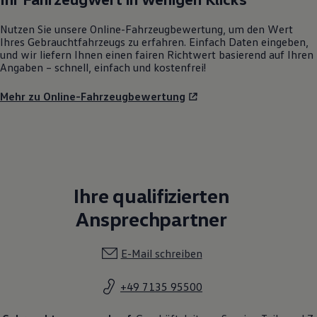
Nutzen Sie unsere Online-Fahrzeugbewertung, um den Wert
Ihres Gebrauchtfahrzeugs zu erfahren. Einfach Daten eingeben,
und wir liefern Ihnen einen fairen Richtwert basierend auf Ihren
Angaben – schnell, einfach und kostenfrei!
Mehr zu Online-Fahrzeugbewertung
Ihre qualifizierten
Ansprechpartner
E-Mail schreiben
+49 7135 95500