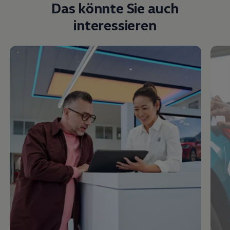
Das könnte Sie auch
interessieren