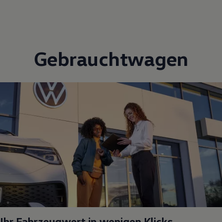
Gebrauchtwagen
Ihr Fahrzeugwert in wenigen Klicks