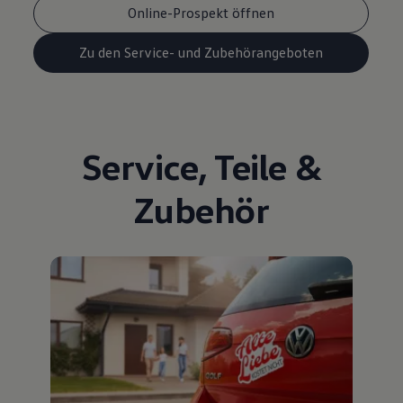
Online-Prospekt öffnen
Zu den Service- und Zubehörangeboten
Service
,
Teile
&
Zubehör