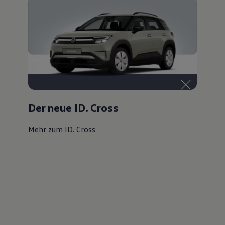
Der neue ID. Cross
Mehr zum ID. Cross