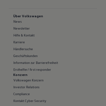
Über Volkswagen
News
Newsletter
Hilfe & Kontakt
Karriere
Händlersuche
Geschäftskunden
Information zur Barrierefreiheit
Ersthelfer/ first responder
Konzern
Volkswagen Konzern
Investor Relations
Compliance
Kontakt Cyber Security