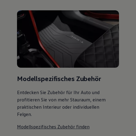
Modellspezifisches Zubehör
Entdecken Sie Zubehör für Ihr Auto und
profitieren Sie von mehr Stauraum, einem
praktischen Interieur oder individuellen
Felgen.
Modellspezifisches Zubehör finden