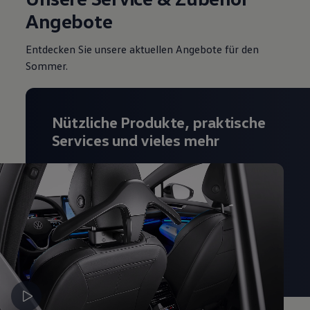
Angebote
Entdecken Sie unsere aktuellen Angebote für den
Sommer.
Nützliche Produkte, praktische
Services und vieles mehr