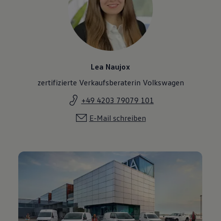
Lea Naujox
zertifizierte Verkaufsberaterin Volkswagen
+49 4203 79079 101
E-Mail schreiben