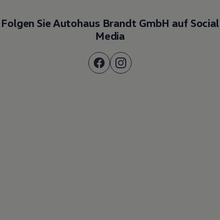
Folgen Sie Autohaus Brandt GmbH auf Social
Media