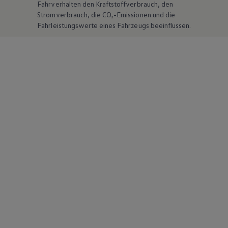
Fahrverhalten den Kraftstoffverbrauch, den
Stromverbrauch, die CO₂-Emissionen und die
Fahrleistungswerte eines Fahrzeugs beeinflussen.