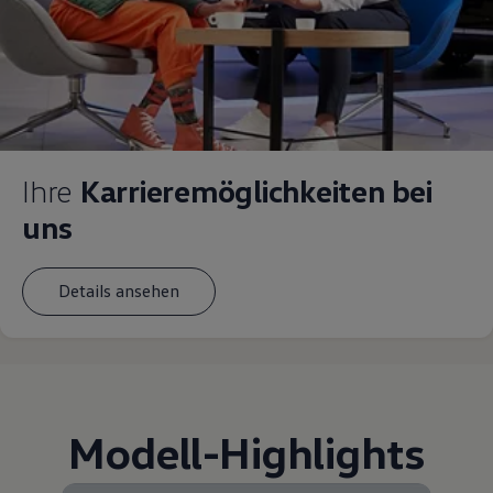
Ihre
Karrieremöglichkeiten bei
uns
Details ansehen
Modell
-
Highlights