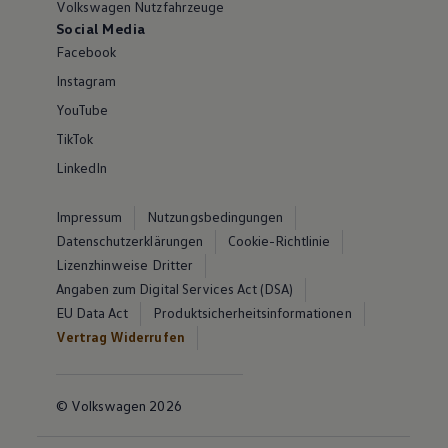
Volkswagen Nutzfahrzeuge
Social Media
Facebook
Instagram
YouTube
TikTok
LinkedIn
Impressum
Nutzungsbedingungen
Datenschutzerklärungen
Cookie-Richtlinie
Lizenzhinweise Dritter
Angaben zum Digital Services Act (DSA)
EU Data Act
Produktsicherheitsinformationen
Vertrag Widerrufen
© Volkswagen 2026