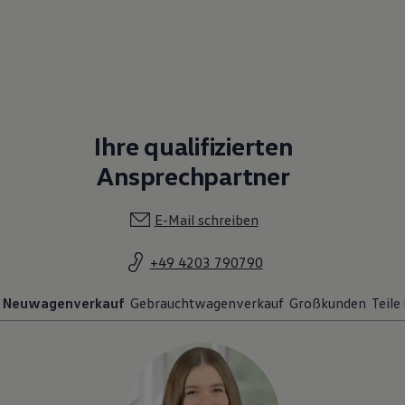
Ihre qualifizierten
Ansprechpartner
E-Mail schreiben
+49 4203 790790
Neuwagenverkauf
Gebrauchtwagenverkauf
Großkunden
Teile