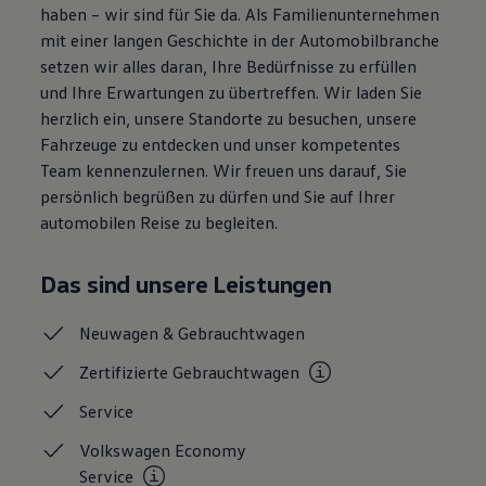
haben – wir sind für Sie da. Als Familienunternehmen
mit einer langen Geschichte in der Automobilbranche
setzen wir alles daran, Ihre Bedürfnisse zu erfüllen
und Ihre Erwartungen zu übertreffen. Wir laden Sie
herzlich ein, unsere Standorte zu besuchen, unsere
Fahrzeuge zu entdecken und unser kompetentes
Team kennenzulernen. Wir freuen uns darauf, Sie
persönlich begrüßen zu dürfen und Sie auf Ihrer
automobilen Reise zu begleiten.
Das sind unsere Leistungen
Neuwagen &
Gebrauchtwagen
Zertifizierte
Gebrauchtwagen
Service
Volkswagen Economy
Service