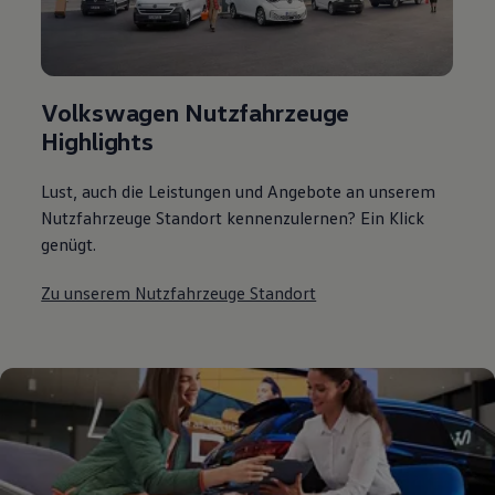
Volkswagen Nutzfahrzeuge
Highlights
Lust, auch die Leistungen und Angebote an unserem
Nutzfahrzeuge Standort kennenzulernen? Ein Klick
genügt.
Zu unserem Nutzfahrzeuge Standort