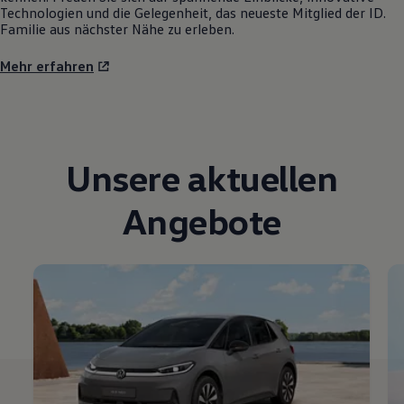
Technologien und die Gelegenheit, das neueste Mitglied der ID.
Familie aus nächster Nähe zu erleben.
Mehr erfahren
Unsere aktuellen
Angebote