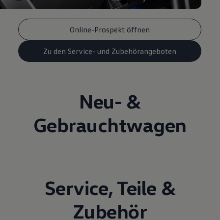
Online-Prospekt öffnen
Zu den Service- und Zubehörangeboten
Neu- &
Gebrauchtwagen
Service
,
Teile
&
Zubehör