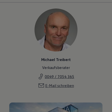
Michael Treibert
Verkaufsberater
0049 / 7054 365
E-Mail schreiben