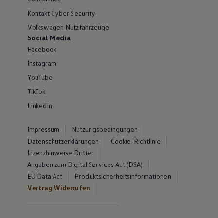
Kontakt Cyber Security
Volkswagen Nutzfahrzeuge
Social Media
Facebook
Instagram
YouTube
TikTok
LinkedIn
Impressum
Nutzungsbedingungen
Datenschutzerklärungen
Cookie-Richtlinie
Lizenzhinweise Dritter
Angaben zum Digital Services Act (DSA)
EU Data Act
Produktsicherheitsinformationen
Vertrag Widerrufen