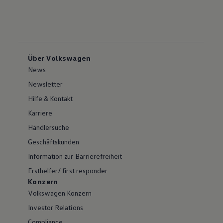
Über Volkswagen
News
Newsletter
Hilfe & Kontakt
Karriere
Händlersuche
Geschäftskunden
Information zur Barrierefreiheit
Ersthelfer/ first responder
Konzern
Volkswagen Konzern
Investor Relations
Compliance