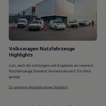
Volkswagen Nutzfahrzeuge
Highlights
Lust, auch die Leistungen und Angebote an unserem
Nutzfahrzeuge Standort kennenzulernen? Ein Klick
genügt.
Zu unserem Nutzfahrzeuge Standort