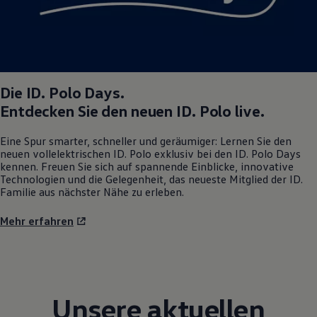
Die
ID. Polo
Days.
Entdecken Sie den neuen
ID. Polo
live.
Eine Spur smarter, schneller und geräumiger: Lernen Sie den
neuen vollelektrischen
ID. Polo
exklusiv bei den
ID. Polo
Days
kennen. Freuen Sie sich auf spannende Einblicke, innovative
Technologien und die Gelegenheit, das neueste Mitglied der ID.
Familie aus nächster Nähe zu erleben.
Mehr erfahren
Unsere aktuellen