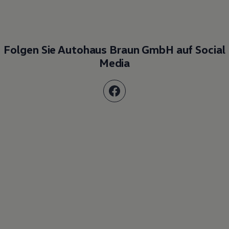
Folgen Sie Autohaus Braun GmbH auf Social
Media