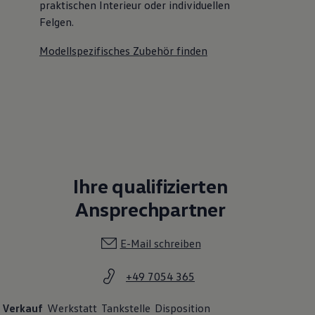
praktischen Interieur oder individuellen
Felgen.
Modellspezifisches Zubehör finden
Ihre qualifizierten
Ansprechpartner
E-Mail schreiben
+49 7054 365
Verkauf
Werkstatt
Tankstelle
Disposition