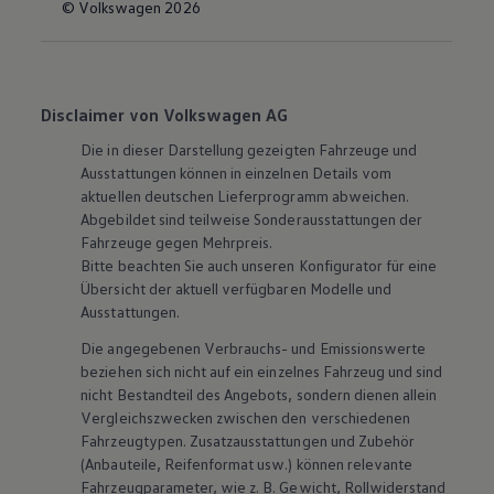
© Volkswagen 2026
Disclaimer von Volkswagen AG
Die in dieser Darstellung gezeigten Fahrzeuge und
Ausstattungen können in einzelnen Details vom
aktuellen deutschen Lieferprogramm abweichen.
Abgebildet sind teilweise Sonderausstattungen der
Fahrzeuge gegen Mehrpreis.
Bitte beachten Sie auch unseren Konfigurator für eine
Übersicht der aktuell verfügbaren Modelle und
Ausstattungen.
Die angegebenen Verbrauchs- und Emissionswerte
beziehen sich nicht auf ein einzelnes Fahrzeug und sind
nicht Bestandteil des Angebots, sondern dienen allein
Vergleichszwecken zwischen den verschiedenen
Fahrzeugtypen. Zusatzausstattungen und
Zubehör
(Anbauteile, Reifenformat usw.) können relevante
Fahrzeugparameter, wie
z. B.
Gewicht, Rollwiderstand