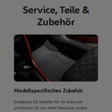
Service
,
Teile
&
Zubehör
Modellspezifisches Zubehör
Entdecken Sie Zubehör für Ihr Auto und
profitieren Sie von mehr Stauraum, einem