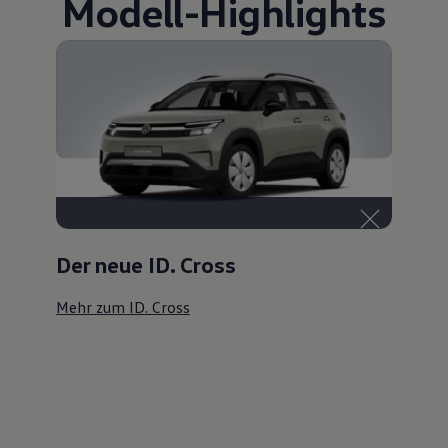
Modell
-
Highlights
Der neue ID. Cross
Mehr zum ID. Cross