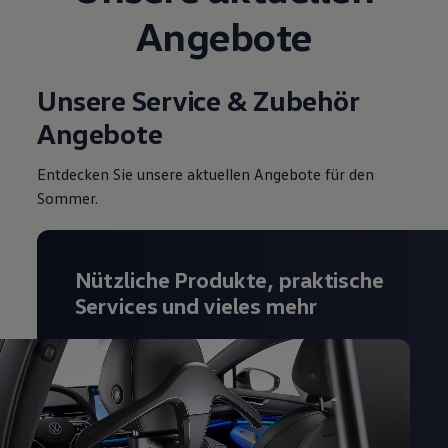
Angebote
Unsere Service & Zubehör
Angebote
Entdecken Sie unsere aktuellen Angebote für den
Sommer.
Nützliche Produkte, praktische
Services und vieles mehr