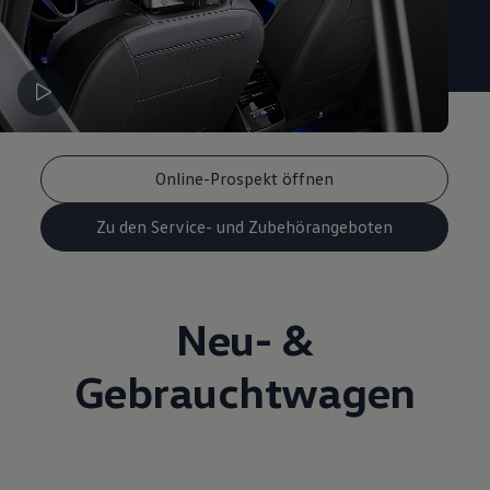
Online-Prospekt öffnen
Zu den Service- und Zubehörangeboten
Neu- &
Gebrauchtwagen